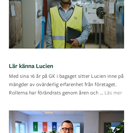
Lär känna Lucien
Med sina 16 år på GK i bagaget sitter Lucien inne på
mängder av ovärderlig erfarenhet från företaget.
Rollerna har förändrats genom åren och har let
...
Läs mer