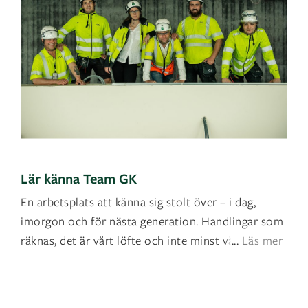
Lär känna Team GK
En arbetsplats att känna sig stolt över – i dag,
imorgon och för nästa generation. Handlingar som
räknas, det är vårt löfte och inte minst vå
...
Läs mer