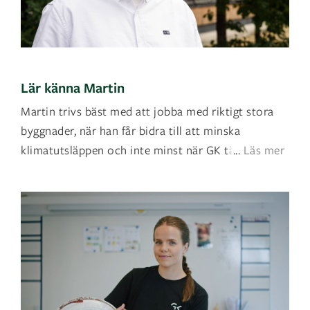
Lär känna Martin
Martin trivs bäst med att jobba med riktigt stora
byggnader, när han får bidra till att minska
klimatutsläppen och inte minst när GK tänjer p
...
Läs mer