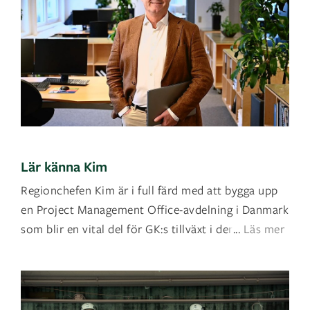
Lär känna Kim
Regionchefen Kim är i full färd med att bygga upp
en Project Management Office-avdelning i Danmark
som blir en vital del för GK:s tillväxt i den regionen
...
Läs mer