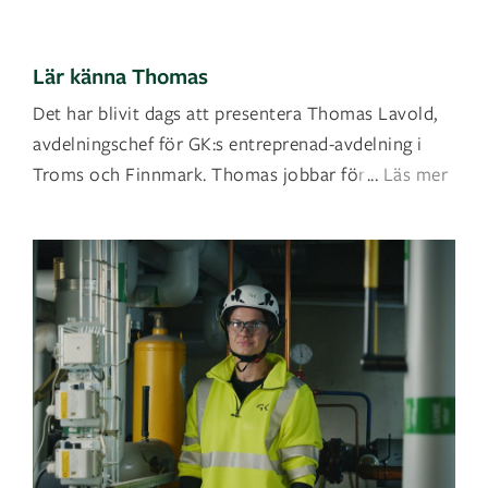
Lär känna Thomas
Det har blivit dags att presentera Thomas Lavold,
avdelningschef för GK:s entreprenad-avdelning i
Troms och Finnmark. Thomas jobbar för att uppn
...
Läs mer