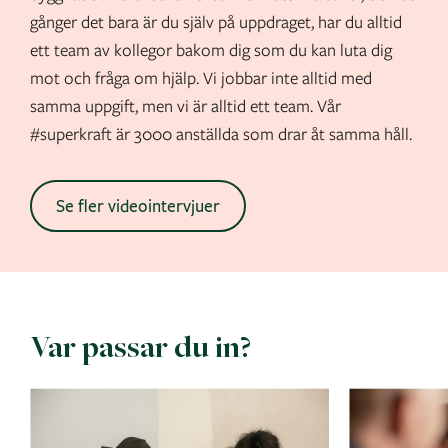
gånger det bara är du själv på uppdraget, har du alltid
ett team av kollegor bakom dig som du kan luta dig
mot och fråga om hjälp. Vi jobbar inte alltid med
samma uppgift, men vi är alltid ett team. Vår
#superkraft är 3000 anställda som drar åt samma håll.
Se fler videointervjuer
Var passar du in?