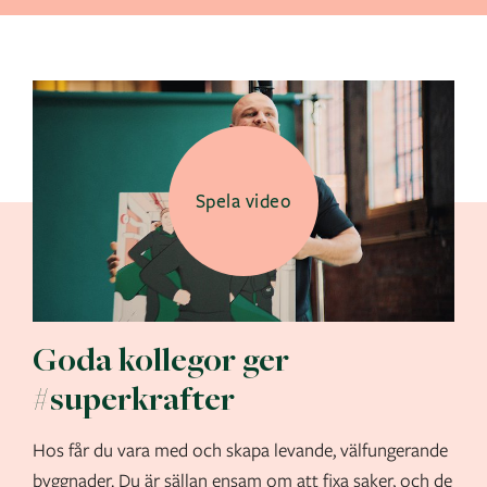
Spela video
Goda kollegor ger
#superkrafter
Hos får du vara med och skapa levande, välfungerande
byggnader. Du är sällan ensam om att fixa saker, och de