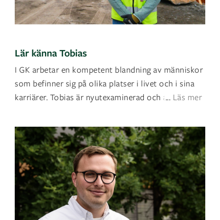
Lär känna Tobias
I GK arbetar en kompetent blandning av människor
som befinner sig på olika platser i livet och i sina
karriärer. Tobias är nyutexaminerad och arbeta
...
Läs mer