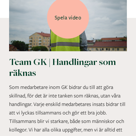
Spela video
Team GK | Handlingar som
räknas
Som medarbetare inom GK bidrar du till att göra
skillnad, för det är inte tanken som räknas, utan våra
handlingar. Varje enskild medarbetares insats bidrar till
att vi lyckas tillsammans och gör ett bra jobb.
Tillsammans blir vi starkare, både som människor och
kollegor. Vi har alla olika uppgifter, men vi är alltid ett