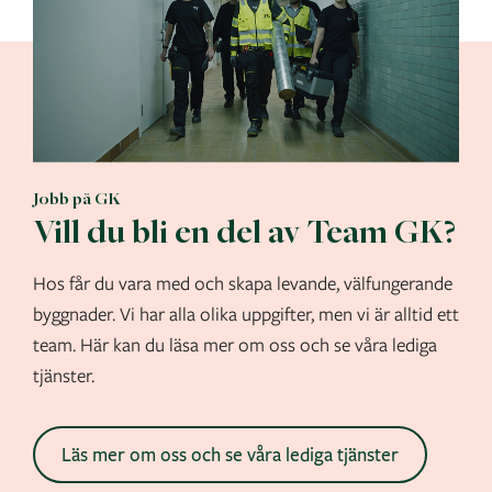
Jobb på GK
Vill du bli en del av Team GK?
Hos får du vara med och skapa levande, välfungerande
byggnader. Vi har alla olika uppgifter, men vi är alltid ett
team. Här kan du läsa mer om oss och se våra lediga
tjänster.
Läs mer om oss och se våra lediga tjänster