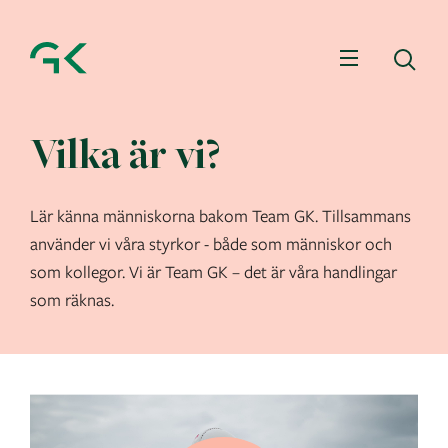
Meny
Sö
Vilka är vi?
Lär känna människorna bakom Team GK. Tillsammans
använder vi våra styrkor - både som människor och
som kollegor. Vi är Team GK – det är våra handlingar
som räknas.