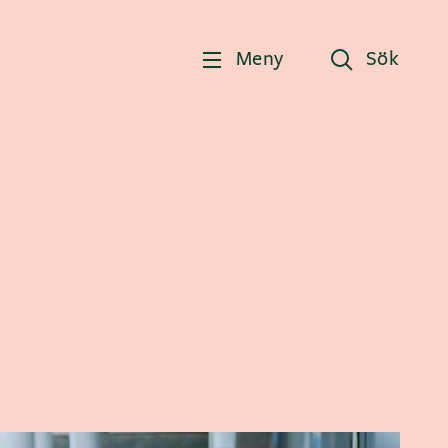
Meny
Sök