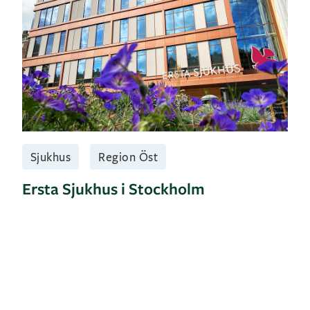
Sjukhus
Region Öst
Ersta Sjukhus i Stockholm