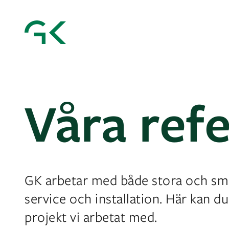
Våra ref
GK arbetar med både stora och sm
service och installation. Här kan du 
projekt vi arbetat med.