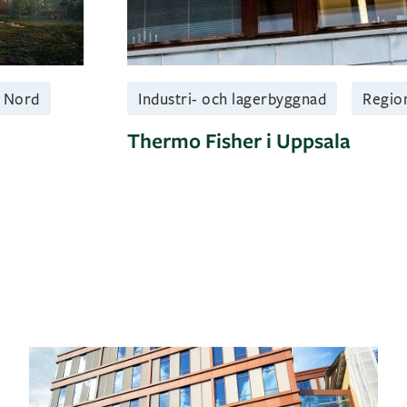
 Nord
Industri- och lagerbyggnad
Regio
Thermo Fisher i Uppsala