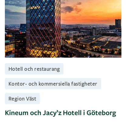
Hotell och restaurang
Kontor- och kommersiella fastigheter
Region Väst
Kineum och Jacy’z Hotell i Göteborg