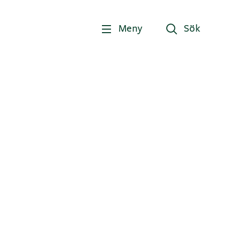
Meny
Sök