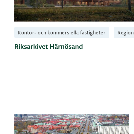
Kontor- och kommersiella fastigheter
Region
Riksarkivet Härnösand