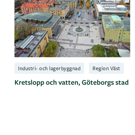
Industri- och lagerbyggnad
Region Väst
Kretslopp och vatten, Göteborgs stad