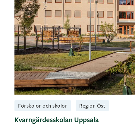
Förskolor och skolor
Region Öst
Kvarngärdesskolan Uppsala