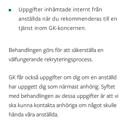
Uppgifter inhämtade internt från
anställda när du rekommenderas till en
tjänst inom GK-koncernen.
Behandlingen görs för att säkerställa en
välfungerande rekryteringsprocess.
GK får också uppgifter om dig om en anställd
har uppgett dig som närmast anhörig. Syftet
med behandlingen av dessa uppgifter är att vi
ska kunna kontakta anhöriga om något skulle
hända våra anställda.