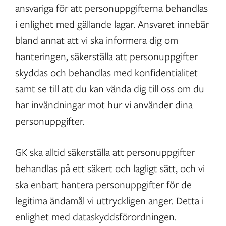
ansvariga för att personuppgifterna behandlas
i enlighet med gällande lagar. Ansvaret innebär
bland annat att vi ska informera dig om
hanteringen, säkerställa att personuppgifter
skyddas och behandlas med konfidentialitet
samt se till att du kan vända dig till oss om du
har invändningar mot hur vi använder dina
personuppgifter.
GK ska alltid säkerställa att personuppgifter
behandlas på ett säkert och lagligt sätt, och vi
ska enbart hantera personuppgifter för de
legitima ändamål vi uttryckligen anger. Detta i
enlighet med dataskyddsförordningen.