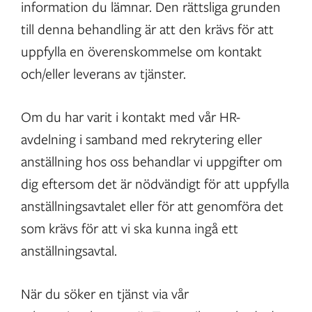
information du lämnar. Den rättsliga grunden
till denna behandling är att den krävs för att
uppfylla en överenskommelse om kontakt
och/eller leverans av tjänster.
Om du har varit i kontakt med vår HR-
avdelning i samband med rekrytering eller
anställning hos oss behandlar vi uppgifter om
dig eftersom det är nödvändigt för att uppfylla
anställningsavtalet eller för att genomföra det
som krävs för att vi ska kunna ingå ett
anställningsavtal.
När du söker en tjänst via vår