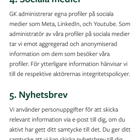
GK administrerar egna profiler på sociala
medier som Meta, LinkedIn, och Youtube. Som
administratör av våra profiler på sociala medier
tar vi emot aggregerad och anonymiserad
information om dem som besöker våra
profiler. För ytterligare information hänvisar vi
till de respektive aktörernas integritetspolicyer.
5. Nyhetsbrev
Vi använder personuppgifter för att skicka
relevant information via e-post till dig, om du
aktivt har gett ditt samtycke till det. Du ger ditt
samtycke att vi kan skicka nyhetsbrev till dig