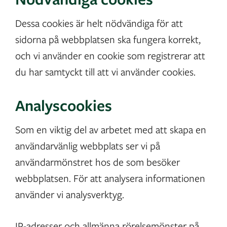
Dessa cookies är helt nödvändiga för att
sidorna på webbplatsen ska fungera korrekt,
och vi använder en cookie som registrerar att
du har samtyckt till att vi använder cookies.
Analyscookies
Som en viktig del av arbetet med att skapa en
användarvänlig webbplats ser vi på
användarmönstret hos de som besöker
webbplatsen. För att analysera informationen
använder vi analysverktyg.
IP-adresser och allmänna rörelsemönster på