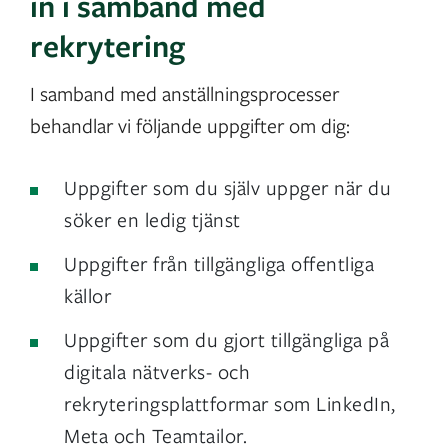
in i samband med
rekrytering
I samband med anställningsprocesser
behandlar vi följande uppgifter om dig:
Uppgifter som du själv uppger när du
söker en ledig tjänst
Uppgifter från tillgängliga offentliga
källor
Uppgifter som du gjort tillgängliga på
digitala nätverks- och
rekryteringsplattformar som LinkedIn,
Meta och Teamtailor.