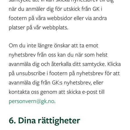
när du anmäler dig för utskick från GK i
footern på våra webbsidor eller via andra
platser på vår webbplats.
Om du inte längre önskar att ta emot
nyhetsbrev från oss kan du när som helst
avanmäla dig och återkalla ditt samtycke. Klicka
på unsubscribe i footern på nyhetsbrev för att
avanmäla dig från GK:s nyhetsbrev, eller
kontakta oss genom att skicka e-post till
personvern@gk.no
.
6. Dina rättigheter