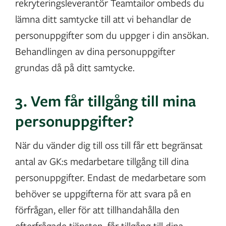
rekryteringsleverantör Teamtailor ombeds du
lämna ditt samtycke till att vi behandlar de
personuppgifter som du uppger i din ansökan.
Behandlingen av dina personuppgifter
grundas då på ditt samtycke.
3. Vem får tillgång till mina
personuppgifter?
När du vänder dig till oss till får ett begränsat
antal av GK:s medarbetare tillgång till dina
personuppgifter. Endast de medarbetare som
behöver se uppgifterna för att svara på en
förfrågan, eller för att tillhandahålla den
efterfrågade tjänsten, får tillgång till dina