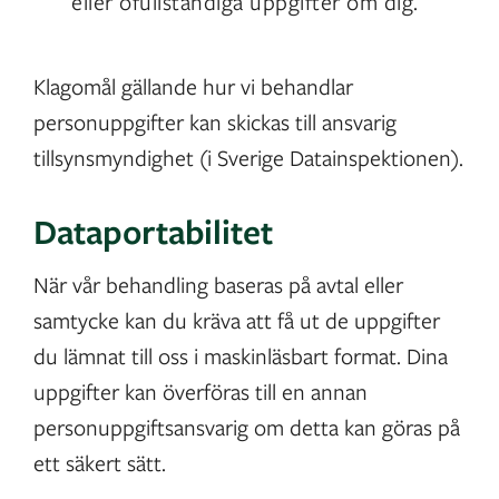
eller ofullständiga uppgifter om dig.
Klagomål gällande hur vi behandlar
personuppgifter kan skickas till ansvarig
tillsynsmyndighet (i Sverige Datainspektionen).
Dataportabilitet
När vår behandling baseras på avtal eller
samtycke kan du kräva att få ut de uppgifter
du lämnat till oss i maskinläsbart format. Dina
uppgifter kan överföras till en annan
personuppgiftsansvarig om detta kan göras på
ett säkert sätt.