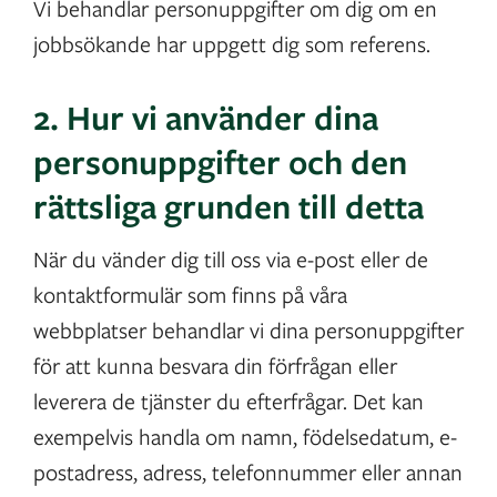
Vi behandlar personuppgifter om dig om en
jobbsökande har uppgett dig som referens.
2. Hur vi använder dina
personuppgifter och den
rättsliga grunden till detta
När du vänder dig till oss via e-post eller de
kontaktformulär som finns på våra
webbplatser behandlar vi dina personuppgifter
för att kunna besvara din förfrågan eller
leverera de tjänster du efterfrågar. Det kan
exempelvis handla om namn, födelsedatum, e-
postadress, adress, telefonnummer eller annan