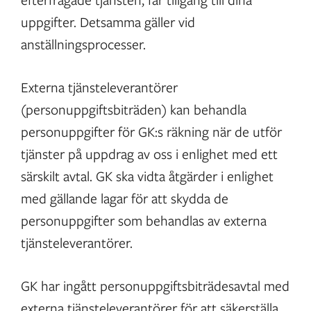
uppgifter. Detsamma gäller vid
anställningsprocesser.
Externa tjänsteleverantörer
(personuppgiftsbiträden) kan behandla
personuppgifter för GK:s räkning när de utför
tjänster på uppdrag av oss i enlighet med ett
särskilt avtal. GK ska vidta åtgärder i enlighet
med gällande lagar för att skydda de
personuppgifter som behandlas av externa
tjänsteleverantörer.
GK har ingått personuppgiftsbiträdesavtal med
externa tjänsteleverantörer för att säkerställa