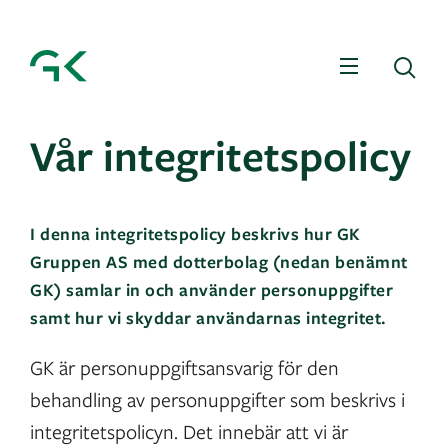
Meny
Sö
Vår integritetspolicy
I denna integritetspolicy beskrivs hur GK
Gruppen AS med dotterbolag (nedan benämnt
GK) samlar in och använder personuppgifter
samt hur vi skyddar användarnas integritet.
GK är personuppgiftsansvarig för den
behandling av personuppgifter som beskrivs i
integritetspolicyn. Det innebär att vi är