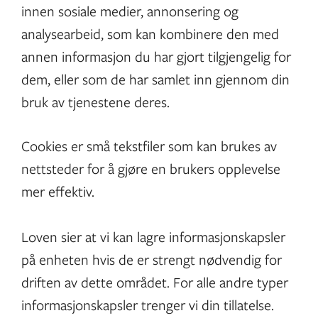
innen sosiale medier, annonsering og
analysearbeid, som kan kombinere den med
annen informasjon du har gjort tilgjengelig for
dem, eller som de har samlet inn gjennom din
bruk av tjenestene deres.
Cookies er små tekstfiler som kan brukes av
nettsteder for å gjøre en brukers opplevelse
mer effektiv.
Loven sier at vi kan lagre informasjonskapsler
på enheten hvis de er strengt nødvendig for
driften av dette området. For alle andre typer
informasjonskapsler trenger vi din tillatelse.