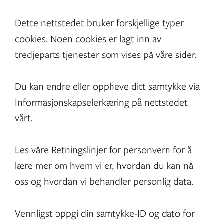
Dette nettstedet bruker forskjellige typer
cookies. Noen cookies er lagt inn av
tredjeparts tjenester som vises på våre sider.
Du kan endre eller oppheve ditt samtykke via
Informasjonskapselerkæring på nettstedet
vårt.
Les våre Retningslinjer for personvern for å
lære mer om hvem vi er, hvordan du kan nå
oss og hvordan vi behandler personlig data.
Vennligst oppgi din samtykke-ID og dato for