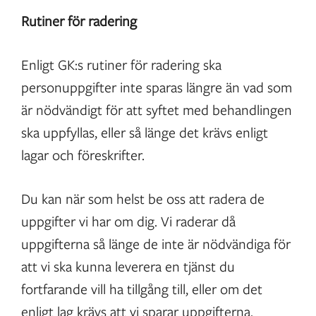
Rutiner för radering
Enligt GK:s rutiner för radering ska
personuppgifter inte sparas längre än vad som
är nödvändigt för att syftet med behandlingen
ska uppfyllas, eller så länge det krävs enligt
lagar och föreskrifter.
Du kan när som helst be oss att radera de
uppgifter vi har om dig. Vi raderar då
uppgifterna så länge de inte är nödvändiga för
att vi ska kunna leverera en tjänst du
fortfarande vill ha tillgång till, eller om det
enligt lag krävs att vi sparar uppgifterna.