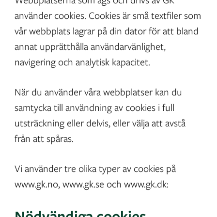
använder cookies. Cookies är små textfiler som
vår webbplats lagrar på din dator för att bland
annat upprätthålla användarvänlighet,
navigering och analytisk kapacitet.
När du använder våra webbplatser kan du
samtycka till användning av cookies i full
utsträckning eller delvis, eller välja att avstå
från att spåras.
Vi använder tre olika typer av cookies på
www.gk.no, www.gk.se och www.gk.dk:
Nödvändiga cookies