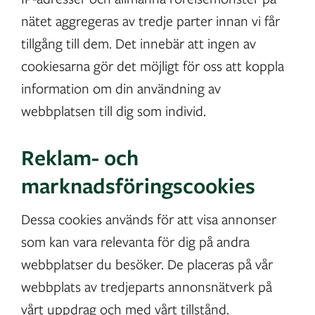
nätet aggregeras av tredje parter innan vi får
tillgång till dem. Det innebär att ingen av
cookiesarna gör det möjligt för oss att koppla
information om din användning av
webbplatsen till dig som individ.
Reklam- och
marknadsföringscookies
Dessa cookies används för att visa annonser
som kan vara relevanta för dig på andra
webbplatser du besöker. De placeras på vår
webbplats av tredjeparts annonsnätverk på
vårt uppdrag och med vårt tillstånd.