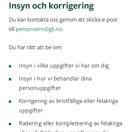
Insyn och korrigering
Du kan kontakta oss genom att skicka e-post
till
personvern@gk.no
.
Du har rätt att be om:
Insyn i vilka uppgifter vi har om dig
Insyn i hur vi behandlar dina
personuppgifter
Korrigering av bristfälliga eller felaktiga
uppgifter
Radering eller komplettering av felaktiga