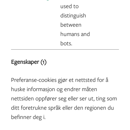
used to
distinguish
between
humans and
bots.
Egenskaper (1)
Preferanse-cookies gjør et nettsted for å
huske informasjon og endrer måten
nettsiden oppfører seg eller ser ut, ting som
ditt foretrukne språk eller den regionen du
befinner deg i.