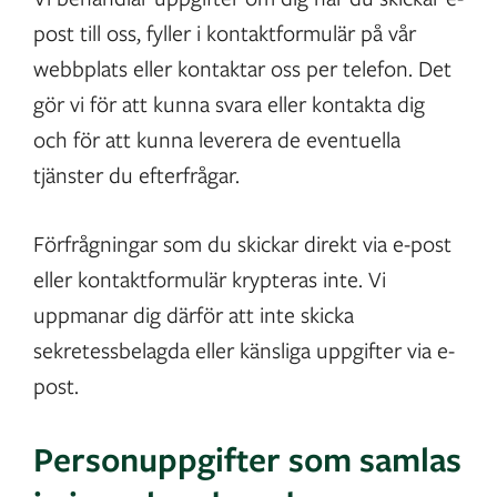
post till oss, fyller i kontaktformulär på vår
webbplats eller kontaktar oss per telefon. Det
gör vi för att kunna svara eller kontakta dig
och för att kunna leverera de eventuella
tjänster du efterfrågar.
Förfrågningar som du skickar direkt via e-post
eller kontaktformulär krypteras inte. Vi
uppmanar dig därför att inte skicka
sekretessbelagda eller känsliga uppgifter via e-
post.
Personuppgifter som samlas