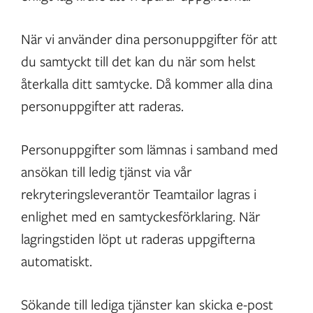
När vi använder dina personuppgifter för att
du samtyckt till det kan du när som helst
återkalla ditt samtycke. Då kommer alla dina
personuppgifter att raderas.
Personuppgifter som lämnas i samband med
ansökan till ledig tjänst via vår
rekryteringsleverantör Teamtailor lagras i
enlighet med en samtyckesförklaring. När
lagringstiden löpt ut raderas uppgifterna
automatiskt.
Sökande till lediga tjänster kan skicka e-post