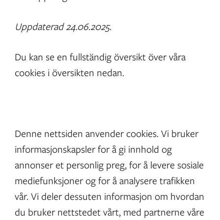
Uppdaterad 24.06.2025.
Du kan se en fullständig översikt över våra
cookies i översikten nedan.
Denne nettsiden anvender cookies. Vi bruker
informasjonskapsler for å gi innhold og
annonser et personlig preg, for å levere sosiale
mediefunksjoner og for å analysere trafikken
vår. Vi deler dessuten informasjon om hvordan
du bruker nettstedet vårt, med partnerne våre