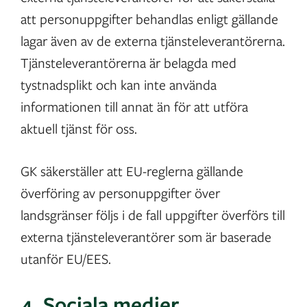
att personuppgifter behandlas enligt gällande
lagar även av de externa tjänsteleverantörerna.
Tjänsteleverantörerna är belagda med
tystnadsplikt och kan inte använda
informationen till annat än för att utföra
aktuell tjänst för oss.
GK säkerställer att EU-reglerna gällande
överföring av personuppgifter över
landsgränser följs i de fall uppgifter överförs till
externa tjänsteleverantörer som är baserade
utanför EU/EES.
4. Sociala medier