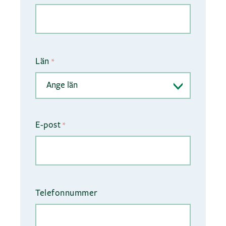
Län
*
Ange län
E-post
*
Telefonnummer