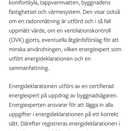
komfortkyla, tappvarmvatten, byggnadens
fastighetsel och värmesystem. Den visar också
om en radonmätning är utförd och i så fall
uppmätt värde, om en ventilationskontroll
(OVK) gjorts, eventuella åtgärdsförslag för att
minska användningen, vilken energiexpert som
utfört energideklarationen och en
sammanfattning.
Energideklarationen utförs av en certifierad
energiexpert på uppdrag av byggnadsägaren.
Energiexperten ansvarar för att lägga in alla
uppgifter i energideklarationen på ett korrekt
sätt. Därefter registreras energideklarationen i