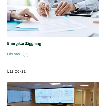
Energikartläggning
Läs mer
Läs också: