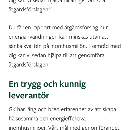
åtgärdsförslagen.”
Du får en rapport med åtgärdsförslag hur
energianvändningen kan minskas utan att
sänka kvalitén på inomhusmiljön. I samråd med
dig kan vi sedan hjälpa till att genomföra
åtgärdsförslagen.
En trygg och kunnig
leverantör
GK har lång och bred erfarenhet av att skapa
hälsosamma och energieffektiva
inomhusmiljöer. Vårt mål med genomförandet