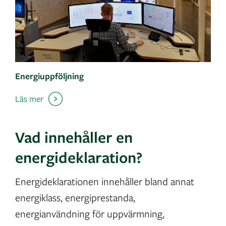
Energiuppföljning
Läs mer
Vad innehåller en
energideklaration?
Energideklarationen innehåller bland annat
energiklass, energiprestanda,
energianvändning för uppvärmning,