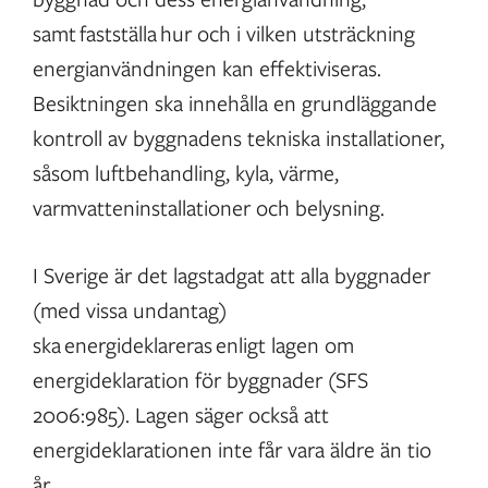
samt fastställa hur och i vilken utsträckning
energianvändningen kan effektiviseras.
Besiktningen ska innehålla en grundläggande
kontroll av byggnadens tekniska installationer,
såsom luftbehandling, kyla, värme,
varmvatteninstallationer och belysning.
I Sverige är det lagstadgat att alla byggnader
(med vissa undantag)
ska energideklareras enligt lagen om
energideklaration för byggnader (SFS
2006:985). Lagen säger också att
energideklarationen inte får vara äldre än tio
år.