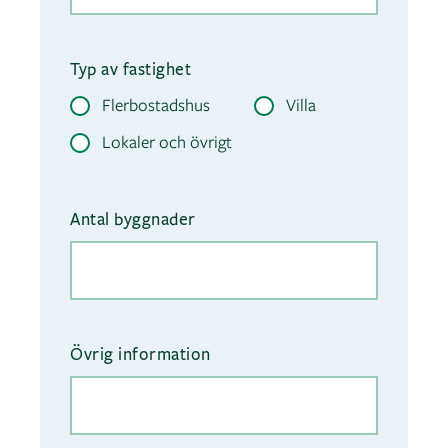
Typ av fastighet
Flerbostadshus
Villa
Lokaler och övrigt
Antal byggnader
Övrig information