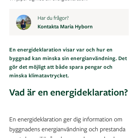
Har du frågor?
Kontakta Maria Hyborn
En energideklaration visar var och hur en
byggnad kan minska sin energianvändning. Det
gör det möjligt att både spara pengar och
minska klimatavtrycket.
Vad är en energideklaration?
En energideklaration ger dig information om
byggnadens energianvändning och prestanda