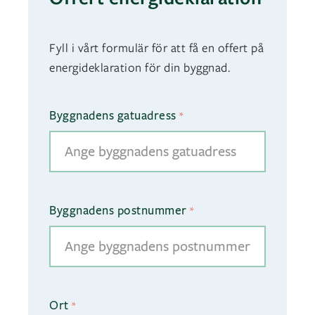
Fyll i vårt formulär för att få en offert på
energideklaration för din byggnad.
Byggnadens gatuadress
*
Byggnadens postnummer
*
Ort
*