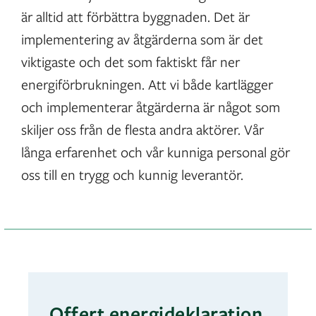
är alltid att förbättra byggnaden. Det är
implementering av åtgärderna som är det
viktigaste och det som faktiskt får ner
energiförbrukningen. Att vi både kartlägger
och implementerar åtgärderna är något som
skiljer oss från de flesta andra aktörer. Vår
långa erfarenhet och vår kunniga personal gör
oss till en trygg och kunnig leverantör.
Offert energideklaration