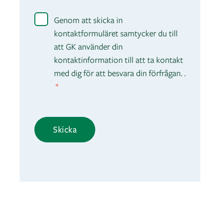
Genom att skicka in
kontaktformuläret samtycker du till
att GK använder din
kontaktinformation till att ta kontakt
med dig för att besvara din förfrågan. .
*