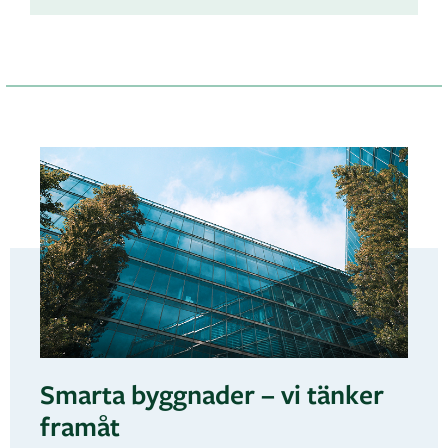
Smarta byggnader – vi tänker
framåt