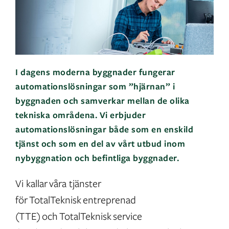
I dagens moderna byggnader fungerar
automationslösningar som ”hjärnan” i
byggnaden och samverkar mellan de olika
tekniska områdena. Vi erbjuder
automationslösningar både som en enskild
tjänst och som en del av vårt utbud inom
nybyggnation och befintliga byggnader.
Vi kallar våra tjänster
för TotalTeknisk entreprenad
(TTE) och TotalTeknisk service