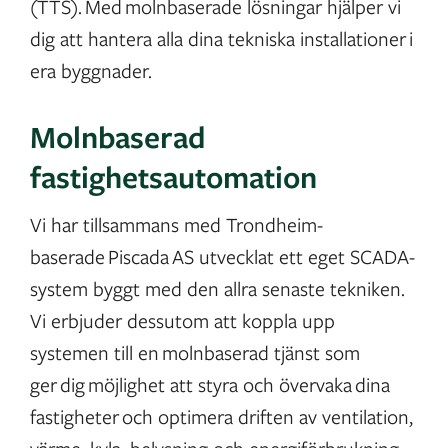
(TTS). Med molnbaserade lösningar hjälper vi
dig att hantera alla dina tekniska installationer i
era byggnader.
Molnbaserad
fastighetsautomation
Vi har tillsammans med Trondheim-
baserade Piscada AS utvecklat ett eget SCADA-
system byggt med den allra senaste tekniken.
Vi erbjuder dessutom att koppla upp
systemen till en molnbaserad tjänst som
ger dig möjlighet att styra och övervaka dina
fastigheter och optimera driften av ventilation,