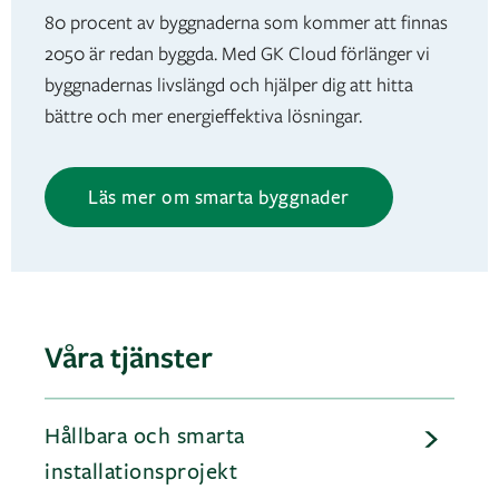
80 procent av byggnaderna som kommer att finnas
2050 är redan byggda. Med GK Cloud förlänger vi
byggnadernas livslängd och hjälper dig att hitta
bättre och mer energieffektiva lösningar.
Läs mer om smarta byggnader
Våra tjänster
Hållbara och smarta
installationsprojekt