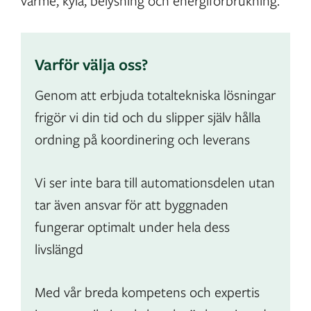
värme, kyla, belysning och energiförbrukning.
Varför välja oss?
Genom att erbjuda totaltekniska lösningar
frigör vi din tid och du slipper själv hålla
ordning på koordinering och leverans
Vi ser inte bara till automationsdelen utan
tar även ansvar för att byggnaden
fungerar optimalt under hela dess
livslängd
Med vår breda kompetens och expertis