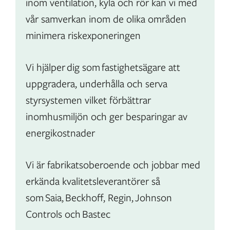
inom ventilation, kyla och rör kan vi med
vår samverkan inom de olika områden
minimera riskexponeringen
Vi hjälper dig som fastighetsägare att
uppgradera, underhålla och serva
styrsystemen vilket förbättrar
inomhusmiljön och ger besparingar av
energikostnader
Vi är fabrikatsoberoende och jobbar med
erkända kvalitetsleverantörer så
som Saia, Beckhoff, Regin, Johnson
Controls och Bastec