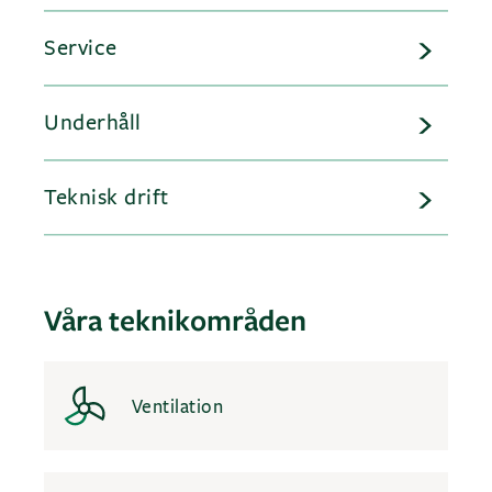
Service
Underhåll
Teknisk drift
Våra teknikområden
Ventilation