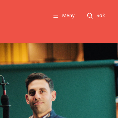
Meny
Sök