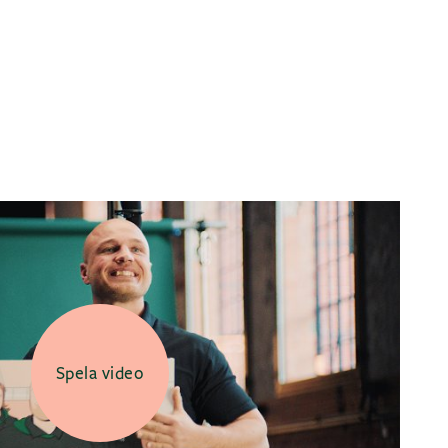
Spela video