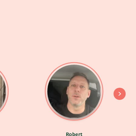
Robert