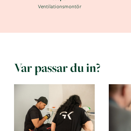
Ventilationsmontör
Var passar du in?