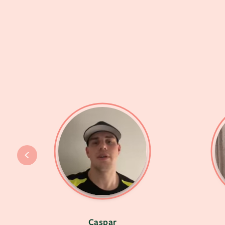
Caspar