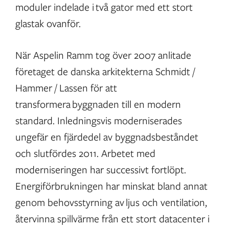
moduler indelade i två gator med ett stort
glastak ovanför.
När Aspelin Ramm tog över 2007 anlitade
företaget de danska arkitekterna Schmidt /
Hammer / Lassen för att
transformera byggnaden till en modern
standard. Inledningsvis moderniserades
ungefär en fjärdedel av byggnadsbeståndet
och slutfördes 2011. Arbetet med
moderniseringen har successivt fortlöpt.
Energiförbrukningen har minskat bland annat
genom behovsstyrning av ljus och ventilation,
återvinna spillvärme från ett stort datacenter i