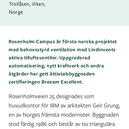
Trollåsen, Viken,
Norge
Rosenholm Campus är första norska projektet
med behovsstyrd ventilation med Lindinvents
aktiva tilluftsventiler. Uppgraderad
automatisering, nytt kraftverk och andra
åtgärder har gett åttiotalsbyggnaden
certifieringen Breeam Excellent.
Rosenholmveien 25 designades som
huvudkontor för IBM av arkitekten Geir Grung,
en av Norges främsta modernister. Byggnaden
stod färdig 1986 och består av tio triangulära