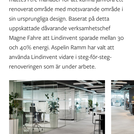
renoverat område med motsvarande område i
sin ursprungliga design. Baserat på detta
uppskattade dåvarande verksamhetschef
Magne Fahre att Lindinvent sparade mellan 30
och 40% energi. Aspelin Ramm har valt att
använda Lindinvent vidare i steg-för-steg-
renoveringen som är under arbete.