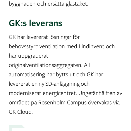
byggnaden och ersätta glastaket.
GK:s leverans
GK har levererat lösningar för
behovsstyrd ventilation med Lindinvent och
har uppgraderat
originalventilationsaggregaten. All
automatisering har bytts ut och GK har
levererat en ny SD-anläggning och
moderniserat energicentret. Ungefär hälften av
området på Rosenholm Campus övervakas via
GK Cloud.