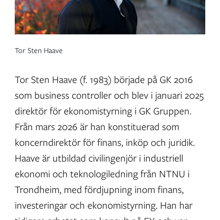
Tor Sten Haave
Tor Sten Haave (f. 1983) började på GK 2016
som business controller och blev i januari 2025
direktör för ekonomistyrning i GK Gruppen.
Från mars 2026 är han konstituerad som
koncerndirektör för finans, inköp och juridik.
Haave är utbildad civilingenjör i industriell
ekonomi och teknologiledning från NTNU i
Trondheim, med fördjupning inom finans,
investeringar och ekonomistyrning. Han har