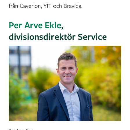
från Caverion, YIT och Bravida.
Per Arve Ekle
,
divisionsdirektör Service