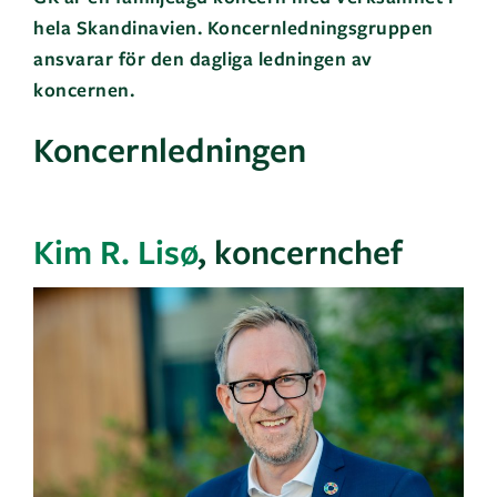
hela Skandinavien. Koncernledningsgruppen
ansvarar för den dagliga ledningen av
koncernen.
Koncernledningen
Kim R. Lisø
, koncernchef