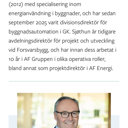
(2012) med specialisering inom
energianvändning i byggnader, och har sedan
september 2025 varit divisionsdirektör för
byggnadsautomation i GK. Sjøthun är tidigare
avdelningsdirektör för projekt och utveckling
vid Forsvarsbygg, och har innan dess arbetat i
10 år i AF Gruppen i olika operativa roller,
bland annat som projektdirektör i AF Energi.