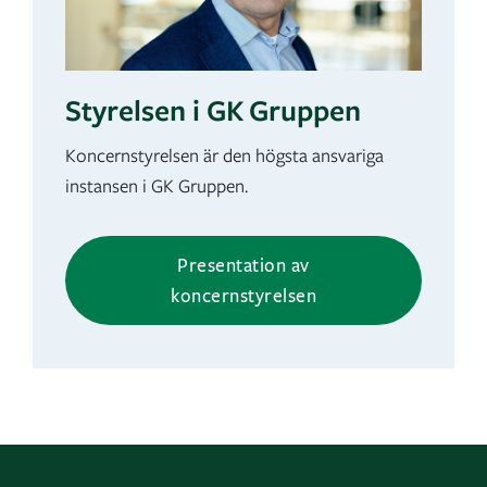
Styrelsen i GK Gruppen
Koncernstyrelsen är den högsta ansvariga
instansen i GK Gruppen.
Presentation av
koncernstyrelsen