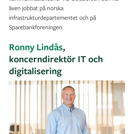
även jobbat på norska
infrastrukturdepartementet och på
Sparebankforeningen.
Ronny Lindås
,
koncerndirektör IT och
digitalisering