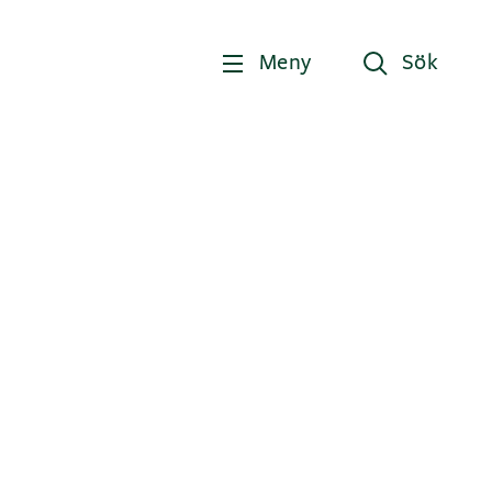
Meny
Sök