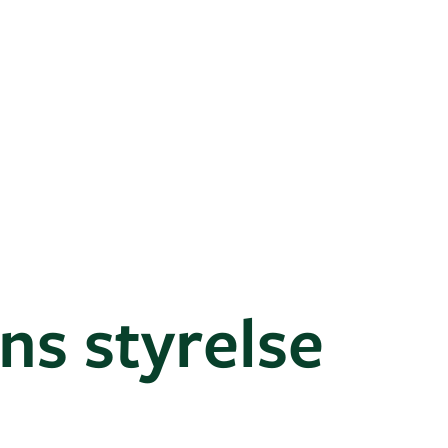
s styrelse