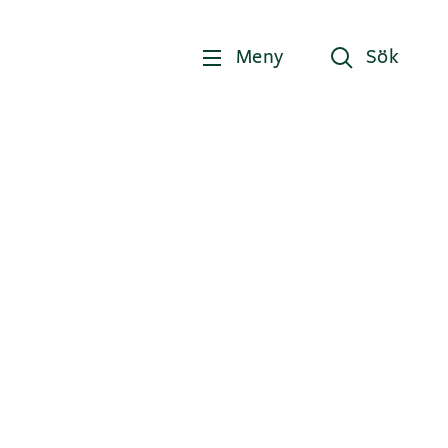
Meny
Sök