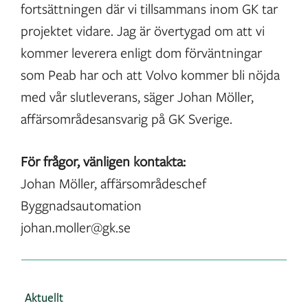
fortsättningen där vi tillsammans inom GK tar
projektet vidare. Jag är övertygad om att vi
kommer leverera enligt dom förväntningar
som Peab har och att Volvo kommer bli nöjda
med vår slutleverans, säger Johan Möller,
affärsområdesansvarig på GK Sverige.
För frågor, vänligen kontakta:
Johan Möller, affärsområdeschef
Byggnadsautomation
johan.moller@gk.se
Aktuellt