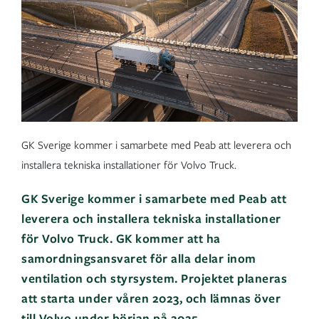
GK Sverige kommer i samarbete med Peab att leverera och
installera tekniska installationer för Volvo Truck.
GK Sverige kommer i samarbete med Peab att
leverera och installera tekniska installationer
för Volvo Truck. GK kommer att ha
samordningsansvaret för alla delar inom
ventilation och styrsystem. Projektet planeras
att starta under våren 2023, och lämnas över
till Volvo under början på 2025.