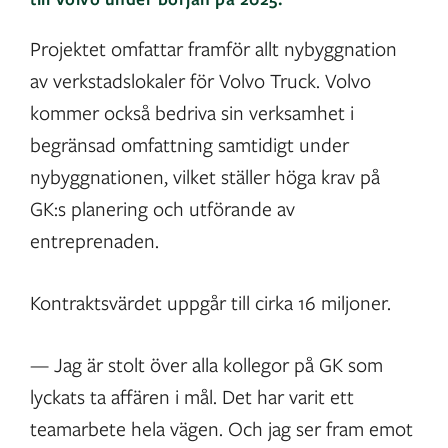
Projektet omfattar framför allt nybyggnation
av verkstadslokaler för Volvo Truck. Volvo
kommer också bedriva sin verksamhet i
begränsad omfattning samtidigt under
nybyggnationen, vilket ställer höga krav på
GK:s planering och utförande av
entreprenaden.
Kontraktsvärdet uppgår till cirka 16 miljoner.
— Jag är stolt över alla kollegor på GK som
lyckats ta affären i mål. Det har varit ett
teamarbete hela vägen. Och jag ser fram emot