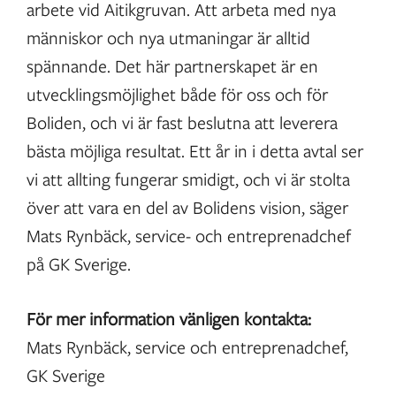
arbete vid Aitikgruvan. Att arbeta med nya
människor och nya utmaningar är alltid
spännande. Det här partnerskapet är en
utvecklingsmöjlighet både för oss och för
Boliden, och vi är fast beslutna att leverera
bästa möjliga resultat. Ett år in i detta avtal ser
vi att allting fungerar smidigt, och vi är stolta
över att vara en del av Bolidens vision, säger
Mats Rynbäck, service- och entreprenadchef
på GK Sverige.
För mer information vänligen kontakta:
Mats Rynbäck, service och entreprenadchef,
GK Sverige