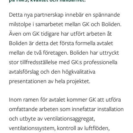
Detta nya partnerskap innebär en spännande
milstolpe i samarbetet mellan GK och Boliden.
Även om GK tidigare har utfört arbeten åt
Boliden är detta det första formella avtalet
mellan de två företagen. Boliden har uttryckt
stor tillfredsställelse med GK:s professionella
avtalsförslag och den högkvalitativa
presentationen av hela projektet.
Inom ramen för avtalet kommer GK att utföra
omfattande arbeten som innefattar installation
och utbyte av ventilationsaggregat,
ventilationssystem, kontroll av luftflöden,