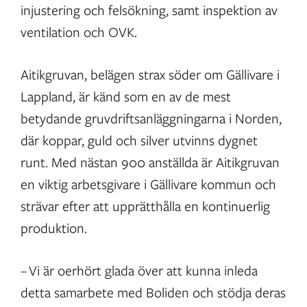
injustering och felsökning, samt inspektion av
ventilation och OVK.
Aitikgruvan, belägen strax söder om Gällivare i
Lappland, är känd som en av de mest
betydande gruvdriftsanläggningarna i Norden,
där koppar, guld och silver utvinns dygnet
runt. Med nästan 900 anställda är Aitikgruvan
en viktig arbetsgivare i Gällivare kommun och
strävar efter att upprätthålla en kontinuerlig
produktion.
– Vi är oerhört glada över att kunna inleda
detta samarbete med Boliden och stödja deras