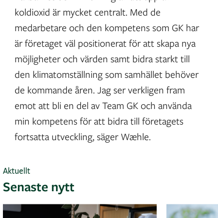
koldioxid är mycket centralt. Med de
medarbetare och den kompetens som GK har
är företaget väl positionerat för att skapa nya
möjligheter och värden samt bidra starkt till
den klimatomställning som samhället behöver
de kommande åren. Jag ser verkligen fram
emot att bli en del av Team GK och använda
min kompetens för att bidra till företagets
fortsatta utveckling, säger Wæhle.
Aktuellt
Senaste nytt