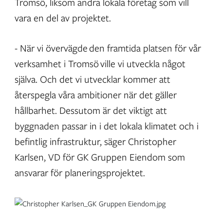
Tromsö, liksom andra lokala företag som vill
vara en del av projektet.
- När vi övervägde den framtida platsen för vår
verksamhet i Tromsö ville vi utveckla något
själva. Och det vi utvecklar kommer att
återspegla våra ambitioner när det gäller
hållbarhet. Dessutom är det viktigt att
byggnaden passar in i det lokala klimatet och i
befintlig infrastruktur, säger Christopher
Karlsen, VD för GK Gruppen Eiendom som
ansvarar för planeringsprojektet.