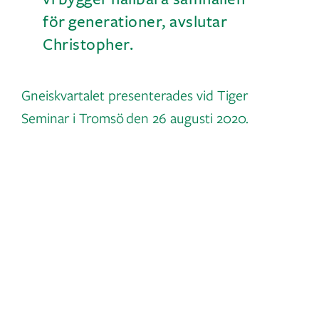
för generationer, avslutar
Christopher.
Gneiskvartalet presenterades vid Tiger
Seminar i Tromsö den 26 augusti 2020.