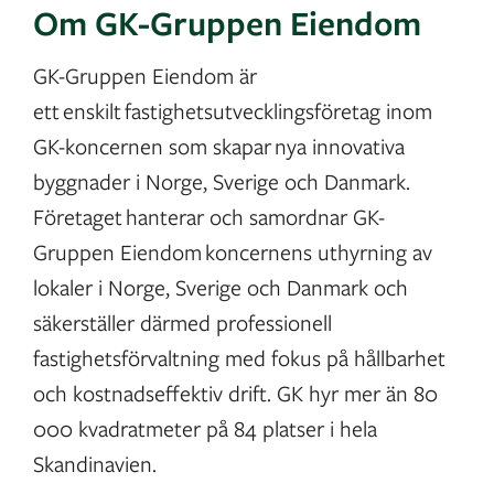
Om GK-Gruppen Eiendom
GK-Gruppen Eiendom är
ett enskilt fastighetsutvecklingsföretag inom
GK-koncernen som skapar nya innovativa
byggnader i Norge, Sverige och Danmark.
Företaget hanterar och samordnar GK-
Gruppen Eiendom koncernens uthyrning av
lokaler i Norge, Sverige och Danmark och
säkerställer därmed professionell
fastighetsförvaltning med fokus på hållbarhet
och kostnadseffektiv drift. GK hyr mer än 80
000 kvadratmeter på 84 platser i hela
Skandinavien.