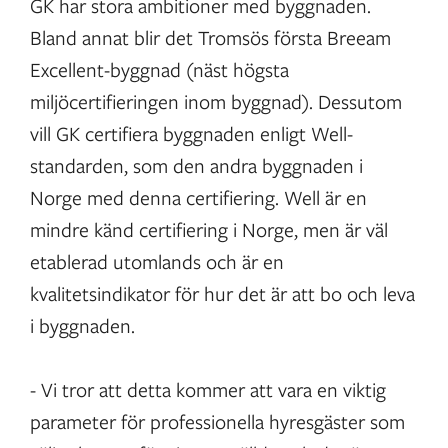
GK har stora ambitioner med byggnaden.
Bland annat blir det Tromsös första Breeam
Excellent-byggnad (näst högsta
miljöcertifieringen inom byggnad). Dessutom
vill GK certifiera byggnaden enligt Well-
standarden, som den andra byggnaden i
Norge med denna certifiering. Well är en
mindre känd certifiering i Norge, men är väl
etablerad utomlands och är en
kvalitetsindikator för hur det är att bo och leva
i byggnaden.
- Vi tror att detta kommer att vara en viktig
parameter för professionella hyresgäster som