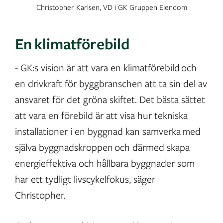
Christopher Karlsen, VD i GK Gruppen Eiendom
En klimatförebild
- GK:s vision är att vara en klimatförebild och
en drivkraft för byggbranschen att ta sin del av
ansvaret för det gröna skiftet. Det bästa sättet
att vara en förebild är att visa hur tekniska
installationer i en byggnad kan samverka med
själva byggnadskroppen och därmed skapa
energieffektiva och hållbara byggnader som
har ett tydligt livscykelfokus, säger
Christopher.