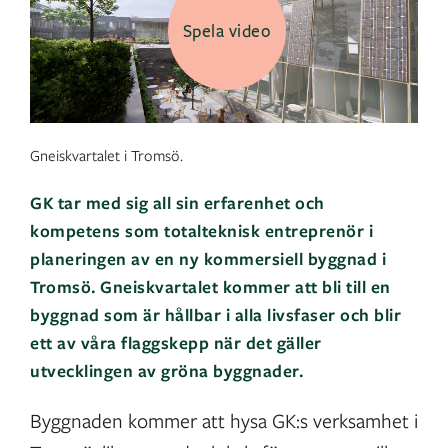
Spela video
Gneiskvartalet i Tromsö.
GK tar med sig all sin erfarenhet och
kompetens som totalteknisk entreprenör i
planeringen av en ny kommersiell byggnad i
Tromsö. Gneiskvartalet kommer att bli till en
byggnad som är hållbar i alla livsfaser och blir
ett av våra flaggskepp när det gäller
utvecklingen av gröna byggnader.
Byggnaden kommer att hysa GK:s verksamhet i