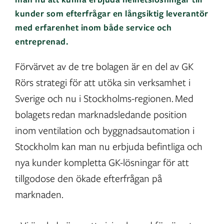
kunder som efterfrågar en långsiktig leverantör
med erfarenhet inom både service och
entreprenad.
Förvärvet av de tre bolagen är en del av GK
Rörs strategi för att utöka sin verksamhet i
Sverige och nu i Stockholms-regionen. Med
bolagets redan marknadsledande position
inom ventilation och byggnadsautomation i
Stockholm kan man nu erbjuda befintliga och
nya kunder kompletta GK-lösningar för att
tillgodose den ökade efterfrågan på
marknaden.