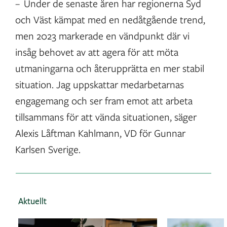
– Under de senaste åren har regionerna Syd
och Väst kämpat med en nedåtgående trend,
men 2023 markerade en vändpunkt där vi
insåg behovet av att agera för att möta
utmaningarna och återupprätta en mer stabil
situation. Jag uppskattar medarbetarnas
engagemang och ser fram emot att arbeta
tillsammans för att vända situationen, säger
Alexis Låftman Kahlmann, VD för Gunnar
Karlsen Sverige.
Aktuellt