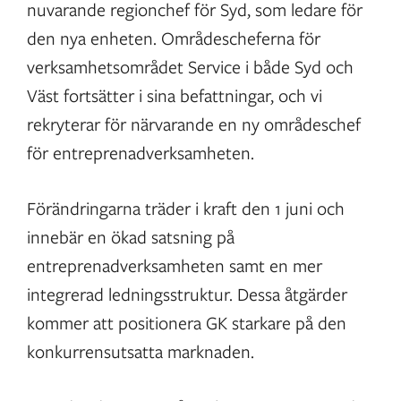
nuvarande regionchef för Syd, som ledare för
den nya enheten. Områdescheferna för
verksamhetsområdet Service i både Syd och
Väst fortsätter i sina befattningar, och vi
rekryterar för närvarande en ny områdeschef
för entreprenadverksamheten.
Förändringarna träder i kraft den 1 juni och
innebär en ökad satsning på
entreprenadverksamheten samt en mer
integrerad ledningsstruktur. Dessa åtgärder
kommer att positionera GK starkare på den
konkurrensutsatta marknaden.