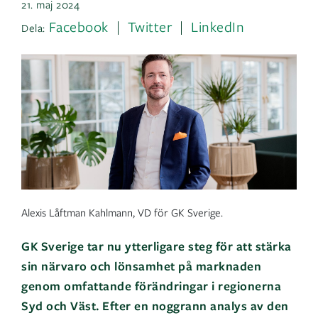
21. maj 2024
Facebook
Twitter
LinkedIn
Dela:
Alexis Låftman Kahlmann, VD för GK Sverige.
GK Sverige tar nu ytterligare steg för att stärka
sin närvaro och lönsamhet på marknaden
genom omfattande förändringar i regionerna
Syd och Väst. Efter en noggrann analys av den