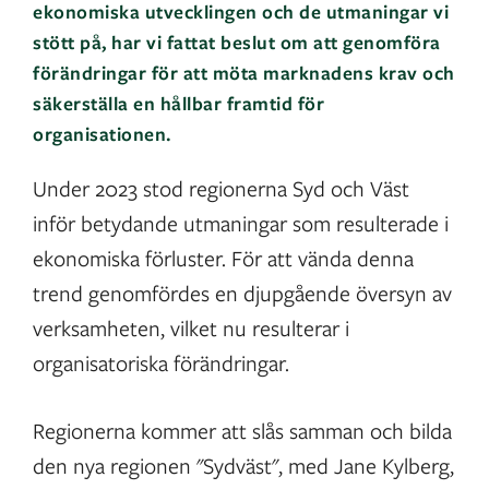
ekonomiska utvecklingen och de utmaningar vi
stött på, har vi fattat beslut om att genomföra
förändringar för att möta marknadens krav och
säkerställa en hållbar framtid för
organisationen.
Under 2023 stod regionerna Syd och Väst
inför betydande utmaningar som resulterade i
ekonomiska förluster. För att vända denna
trend genomfördes en djupgående översyn av
verksamheten, vilket nu resulterar i
organisatoriska förändringar.
Regionerna kommer att slås samman och bilda
den nya regionen "Sydväst", med Jane Kylberg,