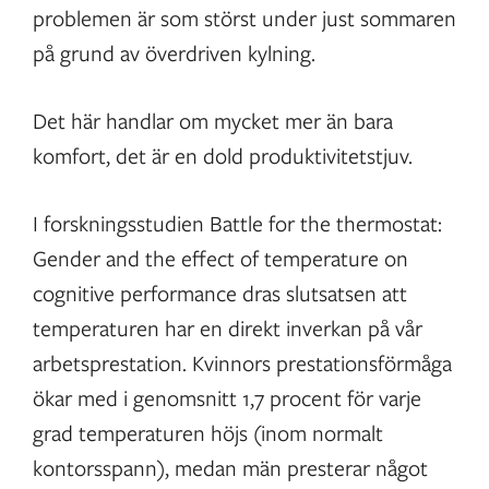
problemen är som störst under just sommaren
på grund av överdriven kylning.
Det här handlar om mycket mer än bara
komfort, det är en dold produktivitetstjuv.
I forskningsstudien Battle for the thermostat:
Gender and the effect of temperature on
cognitive performance dras slutsatsen att
temperaturen har en direkt inverkan på vår
arbetsprestation. Kvinnors prestationsförmåga
ökar med i genomsnitt 1,7 procent för varje
grad temperaturen höjs (inom normalt
kontorsspann), medan män presterar något