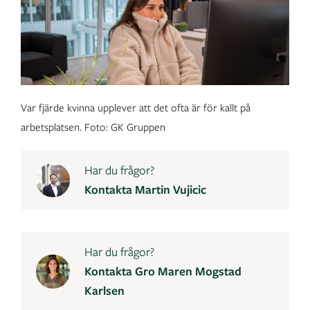
Var fjärde kvinna upplever att det ofta är för kallt på
arbetsplatsen. Foto: GK Gruppen
Har du frågor?
Kontakta Martin Vujicic
Har du frågor?
Kontakta Gro Maren Mogstad
Karlsen