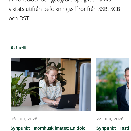
viktats utifrån befolkningssiffror från SSB, SCB
och DST.
Aktuellt
06. juli, 2026
22. juni, 2026
Synpunkt | Inomhusklimatet: En dold
Synpunkt | Fasti