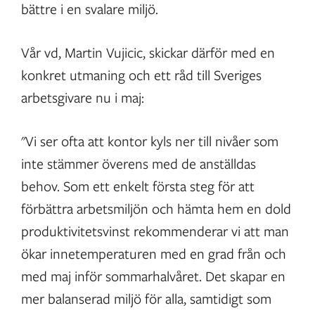
bättre i en svalare miljö.
Vår vd, Martin Vujicic, skickar därför med en
konkret utmaning och ett råd till Sveriges
arbetsgivare nu i maj:
"Vi ser ofta att kontor kyls ner till nivåer som
inte stämmer överens med de anställdas
behov. Som ett enkelt första steg för att
förbättra arbetsmiljön och hämta hem en dold
produktivitetsvinst rekommenderar vi att man
ökar innetemperaturen med en grad från och
med maj inför sommarhalvåret. Det skapar en
mer balanserad miljö för alla, samtidigt som