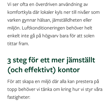
Vi ser ofta en överdriven användning av
komfortkyla där lokaler kyls ner till nivåer som
varken gynnar hälsan, jämställdheten eller
miljön. Luftkonditioneringen behöver helt
enkelt inte gå på högvarv bara för att solen
tittar fram.
3 steg för ett mer jämställt
(och effektivt) kontor
För att skapa en miljö där alla kan prestera på
topp behöver vi tänka om kring hur vi styr våra
fastigheter: