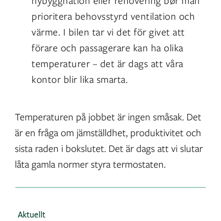
nybyggnation eller renovering bør man
prioritera behovsstyrd ventilation och
värme. I bilen tar vi det för givet att
förare och passagerare kan ha olika
temperaturer – det är dags att våra
kontor blir lika smarta.
Temperaturen på jobbet är ingen småsak. Det
är en fråga om jämställdhet, produktivitet och
sista raden i bokslutet. Det är dags att vi slutar
låta gamla normer styra termostaten.
Aktuellt