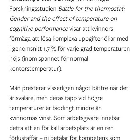
Forskningsstudien
Battle for the thermostat:
Gender and the effect of temperature on
cognitive performance
visar att kvinnors
förmåga att lösa komplexa uppgifter ökar med
i genomsnitt 1,7 % för varje grad temperaturen
höjs (inom spannet för normal
kontorstemperatur).
Män presterar visserligen något bättre när det
är svalare, men deras tapp vid högre
temperaturer är biddingt mindre än
kvinnornas vinst. Som arbetsgivare innebär
detta att en för kall arbetsplats är en ren
förlustaffär – ni betalar för kompetens som