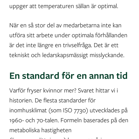
uppger att temperaturen sällan är optimal.
När en så stor del av medarbetarna inte kan
utföra sitt arbete under optimala förhållanden
är det inte längre en trivselfråga. Det är ett
tekniskt och ledarskapsmässigt misslyckande.
En standard för en annan tid
Varför fryser kvinnor mer? Svaret hittar vi i
historien. De flesta standarder för
inomhusklimat (som ISO 7730) utvecklades på
1960- och 70-talen. Formeln baserades på den
metaboliska hastigheten