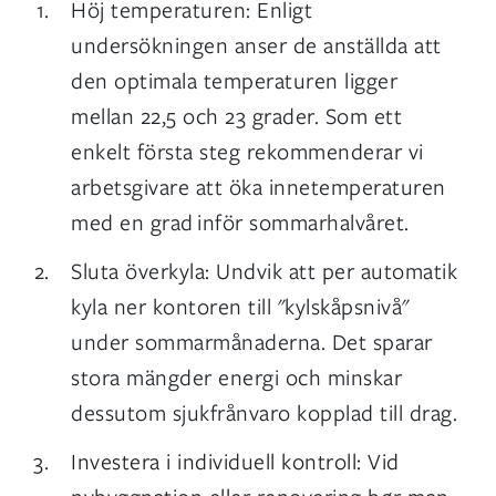
Höj temperaturen: Enligt
undersökningen anser de anställda att
den optimala temperaturen ligger
mellan 22,5 och 23 grader. Som ett
enkelt första steg rekommenderar vi
arbetsgivare att öka innetemperaturen
med en grad inför sommarhalvåret.
Sluta överkyla: Undvik att per automatik
kyla ner kontoren till "kylskåpsnivå"
under sommarmånaderna. Det sparar
stora mängder energi och minskar
dessutom sjukfrånvaro kopplad till drag.
Investera i individuell kontroll: Vid