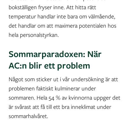
bokställigen fryser inne. Att hitta rätt
temperatur handlar inte bara om välmående,
det handlar om att maximera potentialen hos
hela personalstyrkan.
Sommarparadoxen: När
AC:n blir ett problem
Något som sticker ut i vår undersökning är att
problemen faktiskt kulminerar under
sommaren. Hela 54 % av kvinnorna uppger det
är svårast att få till ett bra inneklimat under
sommarhalvåret.