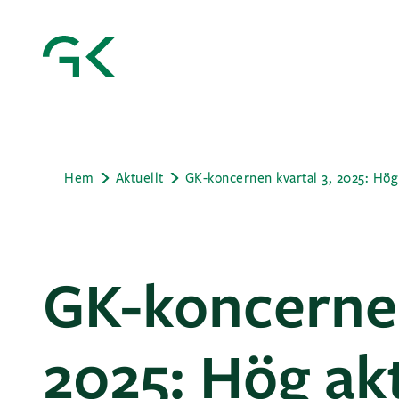
Hem
Aktuellt
GK-koncernen
2025: Hög ak