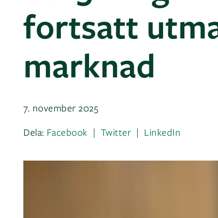
fortsatt utm
marknad
7. november 2025
Dela:
Facebook
Twitter
LinkedIn