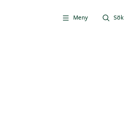
Meny
Sök