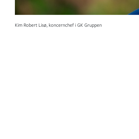
Kim Robert Lisø, koncernchef i GK Gruppen