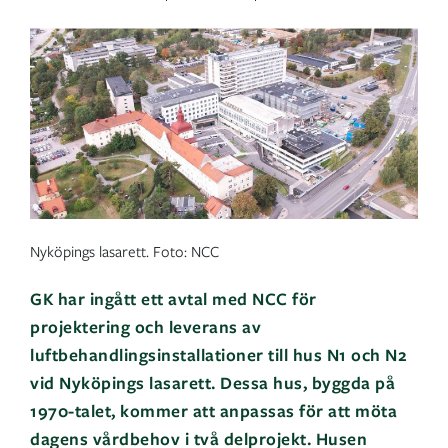
Nyköpings lasarett. Foto: NCC
GK har ingått ett avtal med NCC för
projektering och leverans av
luftbehandlingsinstallationer till hus N1 och N2
vid Nyköpings lasarett. Dessa hus, byggda på
1970-talet, kommer att anpassas för att möta
dagens vårdbehov i två delprojekt. Husen