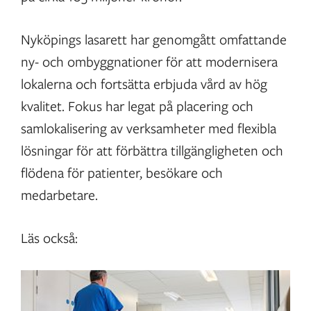
Nyköpings lasarett har genomgått omfattande
ny- och ombyggnationer för att modernisera
lokalerna och fortsätta erbjuda vård av hög
kvalitet. Fokus har legat på placering och
samlokalisering av verksamheter med flexibla
lösningar för att förbättra tillgängligheten och
flödena för patienter, besökare och
medarbetare.
Läs också: