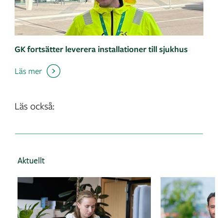
GK fortsätter leverera installationer till sjukhus
Läs mer
Läs också:
Aktuellt