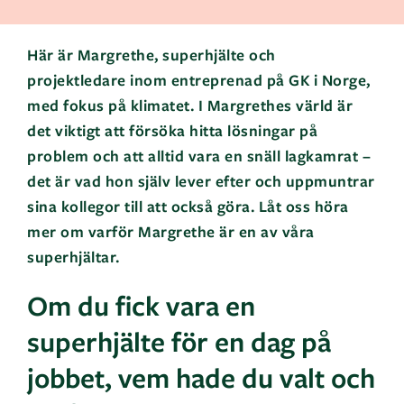
Här är Margrethe, superhjälte och
projektledare inom entreprenad på GK i Norge,
med fokus på klimatet. I Margrethes värld är
det viktigt att försöka hitta lösningar på
problem och att alltid vara en snäll lagkamrat –
det är vad hon själv lever efter och uppmuntrar
sina kollegor till att också göra. Låt oss höra
mer om varför Margrethe är en av våra
superhjältar.
Om du fick vara en
superhjälte för en dag på
jobbet, vem hade du valt och