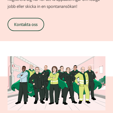
jobb eller skicka in en spontanansökan!
Kontakta oss