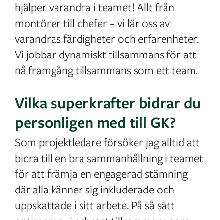
hjälper varandra i teamet! Allt från
montörer till chefer – vi lär oss av
varandras färdigheter och erfarenheter.
Vi jobbar dynamiskt tillsammans för att
nå framgång tillsammans som ett team.
Vilka superkrafter bidrar du
personligen med till GK?
Som projektledare försöker jag alltid att
bidra till en bra sammanhållning i teamet
för att främja en engagerad stämning
där alla känner sig inkluderade och
uppskattade i sitt arbete. På så sätt