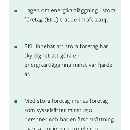
Lagen om energikartläggning i stora
företag (EKL) trädde i kraft 2014.
EKL innebär att stora företag har
skyldighet att göra en
energikartläggning minst var fjärde
år.
Med stora företag menas företag
som sysselsätter minst 250
personer och har en årsomsättning
över 50 miljoner euro eller en