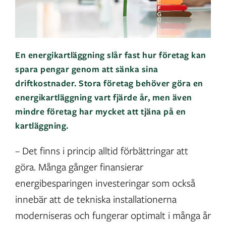
En energikartläggning slår fast hur företag kan
spara pengar genom att sänka sina
driftkostnader. Stora företag behöver göra en
energikartläggning vart fjärde år, men även
mindre företag har mycket att tjäna på en
kartläggning.
– Det finns i princip alltid förbättringar att
göra. Många gånger finansierar
energibesparingen investeringar som också
innebär att de tekniska installationerna
moderniseras och fungerar optimalt i många år