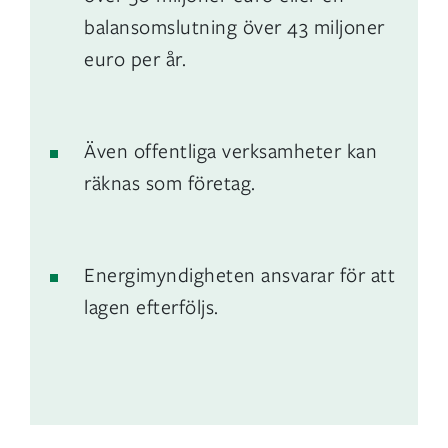
balansomslutning över 43 miljoner
euro per år.
Även offentliga verksamheter kan
räknas som företag.
Energimyndigheten ansvarar för att
lagen efterföljs.