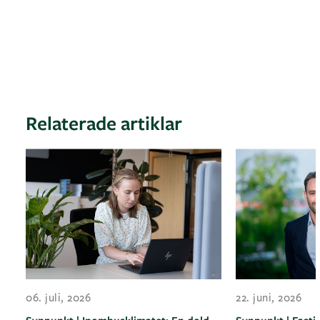
Relaterade artiklar
06. juli, 2026
22. juni, 2026