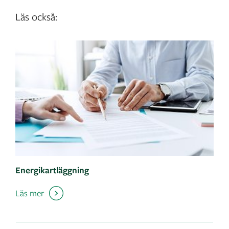
Läs också:
Energikartläggning
Läs mer