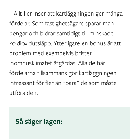
– Allt fler inser att kartläggningen ger många
fördelar. Som fastighetsägare sparar man
pengar och bidrar samtidigt till minskade
koldioxidutsläpp. Ytterligare en bonus är att
problem med exempelvis brister i
inomhusklimatet åtgärdas. Alla de här
fördelarna tillsammans gör kartläggningen
intressant för fler än ”bara” de som måste
utföra den.
Så säger lagen: