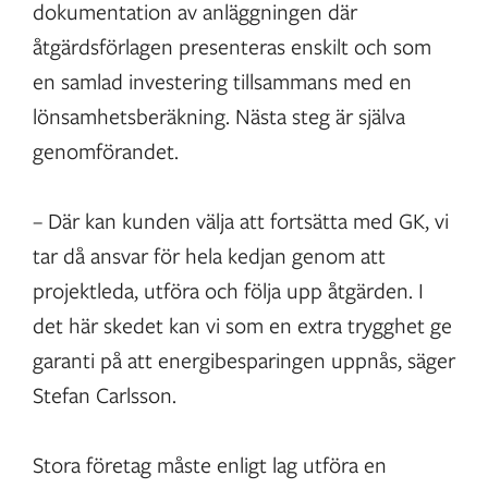
dokumentation av anläggningen där
åtgärdsförlagen presenteras enskilt och som
en samlad investering tillsammans med en
lönsamhetsberäkning. Nästa steg är själva
genomförandet.
– Där kan kunden välja att fortsätta med GK, vi
tar då ansvar för hela kedjan genom att
projektleda, utföra och följa upp åtgärden. I
det här skedet kan vi som en extra trygghet ge
garanti på att energibesparingen uppnås, säger
Stefan Carlsson.
Stora företag måste enligt lag utföra en