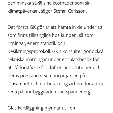
och minska såväl sina kostnader som sin
klimatpåverkan, säger Stefan Carlsson.
Det första GK gör är att hämta in de underlag
som finns tillgängliga hos kunden, så som
ritningar, energistatistik och
besiktningsprotokoll. GK:s konsulter gör också
tekniska mätningar under ett platsbesök för
att få förståelse för driften, installationer och
deras prestanda. Sen börjar jakten på
lönsamhet och ett beräkningsarbete för att ta
reda på hur byggnaden kan spara energi.
GK:s kartläggning mynnar ut i en