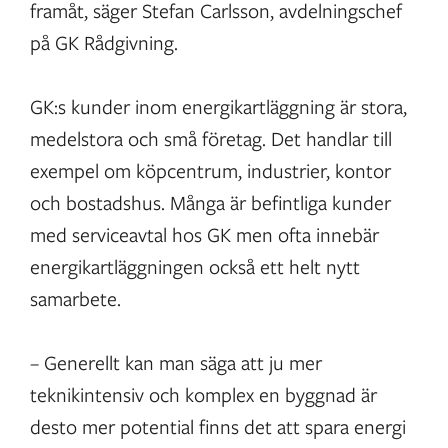
framåt, säger Stefan Carlsson, avdelningschef
på GK Rådgivning.
GK:s kunder inom energikartläggning är stora,
medelstora och små företag. Det handlar till
exempel om köpcentrum, industrier, kontor
och bostadshus. Många är befintliga kunder
med serviceavtal hos GK men ofta innebär
energikartläggningen också ett helt nytt
samarbete.
– Generellt kan man säga att ju mer
teknikintensiv och komplex en byggnad är
desto mer potential finns det att spara energi