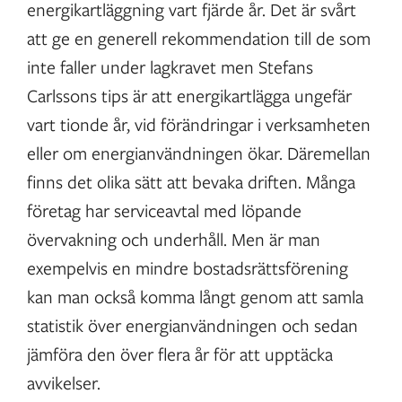
energikartläggning vart fjärde år. Det är svårt
att ge en generell rekommendation till de som
inte faller under lagkravet men Stefans
Carlssons tips är att energikartlägga ungefär
vart tionde år, vid förändringar i verksamheten
eller om energianvändningen ökar. Däremellan
finns det olika sätt att bevaka driften. Många
företag har serviceavtal med löpande
övervakning och underhåll. Men är man
exempelvis en mindre bostadsrättsförening
kan man också komma långt genom att samla
statistik över energianvändningen och sedan
jämföra den över flera år för att upptäcka
avvikelser.