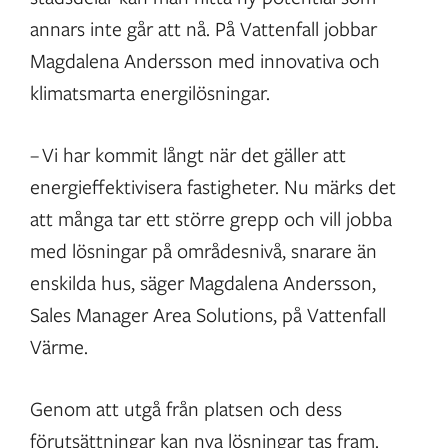
annars inte går att nå. På Vattenfall jobbar
Magdalena Andersson med innovativa och
klimatsmarta energilösningar.
– Vi har kommit långt när det gäller att
energieffektivisera fastigheter. Nu märks det
att många tar ett större grepp och vill jobba
med lösningar på områdesnivå, snarare än
enskilda hus, säger Magdalena Andersson,
Sales Manager Area Solutions, på Vattenfall
Värme.
Genom att utgå från platsen och dess
förutsättningar kan nya lösningar tas fram.