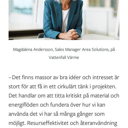
Magdalena Andersson, Sales Manager Area Solutions, på
Vattenfall Värme
– Det finns massor av bra idéer och intresset är
stort för att få in ett cirkulärt tänk i projekten.
Det handlar om att titta kritiskt på material och
energiflöden och fundera över hur vi kan
använda det vi har så många gånger som
möjligt. Resurseffektivitet och återanvändning