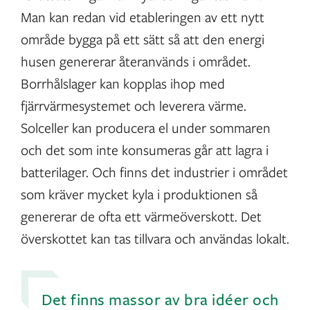
Man kan redan vid etableringen av ett nytt
område bygga på ett sätt så att den energi
husen genererar återanvänds i området.
Borrhålslager kan kopplas ihop med
fjärrvärmesystemet och leverera värme.
Solceller kan producera el under sommaren
och det som inte konsumeras går att lagra i
batterilager. Och finns det industrier i området
som kräver mycket kyla i produktionen så
genererar de ofta ett värmeöverskott. Det
överskottet kan tas tillvara och användas lokalt.
Det finns massor av bra idéer och