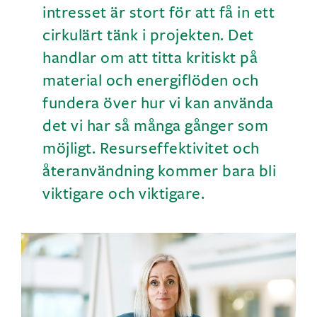
intresset är stort för att få in ett
cirkulärt tänk i projekten. Det
handlar om att titta kritiskt på
material och energiflöden och
fundera över hur vi kan använda
det vi har så många gånger som
möjligt. Resurseffektivitet och
återanvändning kommer bara bli
viktigare och viktigare.