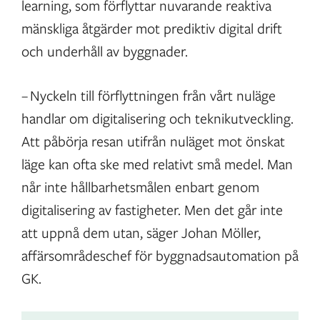
learning, som förflyttar nuvarande reaktiva
mänskliga åtgärder mot prediktiv digital drift
och underhåll av byggnader.
– Nyckeln till förflyttningen från vårt nuläge
handlar om digitalisering och teknikutveckling.
Att påbörja resan utifrån nuläget mot önskat
läge kan ofta ske med relativt små medel. Man
når inte hållbarhetsmålen enbart genom
digitalisering av fastigheter. Men det går inte
att uppnå dem utan, säger Johan Möller,
affärsområdeschef för byggnadsautomation på
GK.