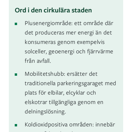
Ord i den cirkulära staden
Plusenergiområde: ett område där
det produceras mer energi än det
konsumeras genom exempelvis
solceller, geoenergi och fjärrvärme
från avfall.
Mobilitetshubb: ersätter det
traditionella parkeringsgaraget med
plats för elbilar, elcyklar och
elskotrar tillgängliga genom en
delningslösning.
Koldioxidpositiva områden: innebär