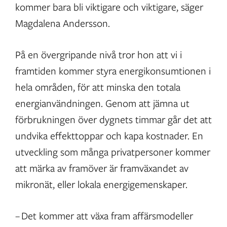
kommer bara bli viktigare och viktigare, säger
Magdalena Andersson.
På en övergripande nivå tror hon att vi i
framtiden kommer styra energikonsumtionen i
hela områden, för att minska den totala
energianvändningen. Genom att jämna ut
förbrukningen över dygnets timmar går det att
undvika effekttoppar och kapa kostnader. En
utveckling som många privatpersoner kommer
att märka av framöver är framväxandet av
mikronät, eller lokala energigemenskaper.
– Det kommer att växa fram affärsmodeller