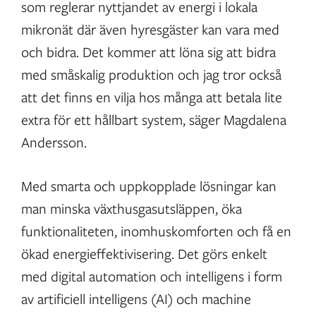
som reglerar nyttjandet av energi i lokala
mikronät där även hyresgäster kan vara med
och bidra. Det kommer att löna sig att bidra
med småskalig produktion och jag tror också
att det finns en vilja hos många att betala lite
extra för ett hållbart system, säger Magdalena
Andersson.
Med smarta och uppkopplade lösningar kan
man minska växthusgasutsläppen, öka
funktionaliteten, inomhuskomforten och få en
ökad energieffektivisering. Det görs enkelt
med digital automation och intelligens i form
av artificiell intelligens (AI) och machine