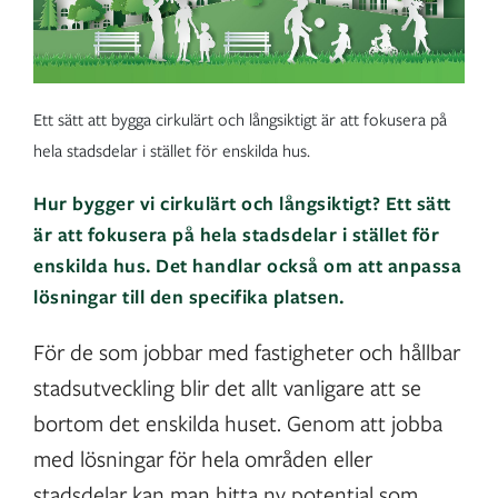
Ett sätt att bygga cirkulärt och långsiktigt är att fokusera på
hela stadsdelar i stället för enskilda hus.
Hur bygger vi cirkulärt och långsiktigt? Ett sätt
är att fokusera på hela stadsdelar i stället för
enskilda hus. Det handlar också om att anpassa
lösningar till den specifika platsen.
För de som jobbar med fastigheter och hållbar
stadsutveckling blir det allt vanligare att se
bortom det enskilda huset. Genom att jobba
med lösningar för hela områden eller
stadsdelar kan man hitta ny potential som