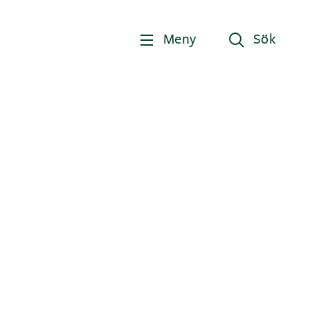
Meny
Sök