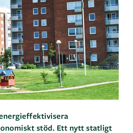
energieffektivisera
onomiskt stöd. Ett nytt statligt