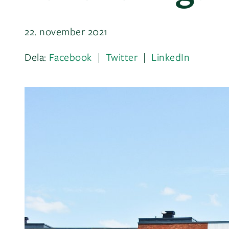
22. november 2021
Dela:
Facebook
Twitter
LinkedIn