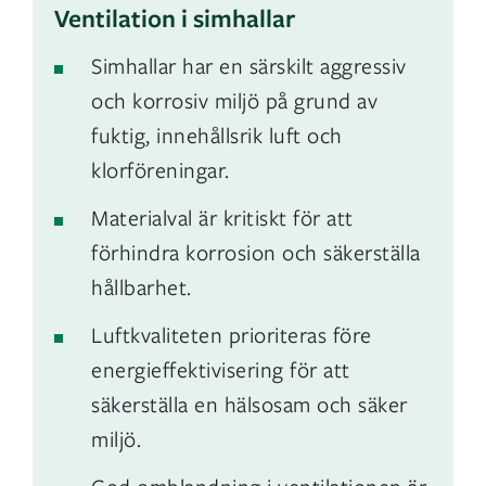
Ventilation i simhallar
Simhallar har en särskilt aggressiv
och korrosiv miljö på grund av
fuktig, innehållsrik luft och
klorföreningar.
Materialval är kritiskt för att
förhindra korrosion och säkerställa
hållbarhet.
Luftkvaliteten prioriteras före
energieffektivisering för att
säkerställa en hälsosam och säker
miljö.