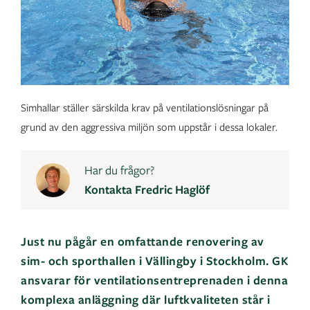
Simhallar ställer särskilda krav på ventilationslösningar på
grund av den aggressiva miljön som uppstår i dessa lokaler.
Har du frågor?
Kontakta Fredric Haglöf
Just nu pågår en omfattande renovering av
sim- och sporthallen i Vällingby i Stockholm. GK
ansvarar för ventilationsentreprenaden i denna
komplexa anläggning där luftkvaliteten står i