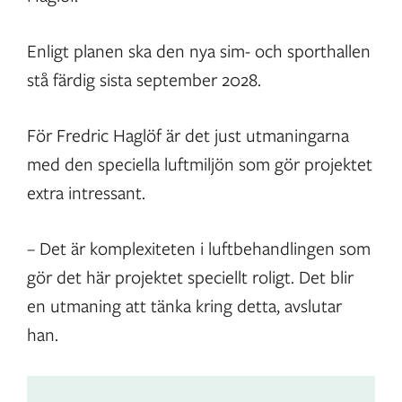
Enligt planen ska den nya sim- och sporthallen
stå färdig sista september 2028.
För Fredric Haglöf är det just utmaningarna
med den speciella luftmiljön som gör projektet
extra intressant.
– Det är komplexiteten i luftbehandlingen som
gör det här projektet speciellt roligt. Det blir
en utmaning att tänka kring detta, avslutar
han.