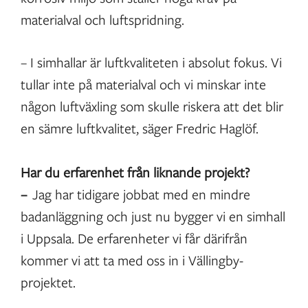
materialval och luftspridning.
– I simhallar är luftkvaliteten i absolut fokus. Vi
tullar inte på materialval och vi minskar inte
någon luftväxling som skulle riskera att det blir
en sämre luftkvalitet, säger Fredric Haglöf.
Har du erfarenhet från liknande projekt?
–
Jag har tidigare jobbat med en mindre
badanläggning och just nu bygger vi en simhall
i Uppsala. De erfarenheter vi får därifrån
kommer vi att ta med oss in i Vällingby-
projektet.