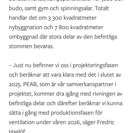
budo, samt gym och spinningsalar. Totalt
handlar det om 3 300 kvadratmeter
nybyggnation och 7 800 kvadratmeter
ombyggnad där stora delar av den befintliga
stommen bevaras.
– Just nu befinner vi oss i projekteringsfasen
och beräknar att vara klara med det i slutet av
2025. PEAB, som är vår samverkanspartner i
projektet, kommer dra igång med rivningen av
befintliga delar och därefter beräknar vi kunna
sätta i gång med produktionsfasen för
ventilation under våren 2026, säger Fredric
Haglöf.