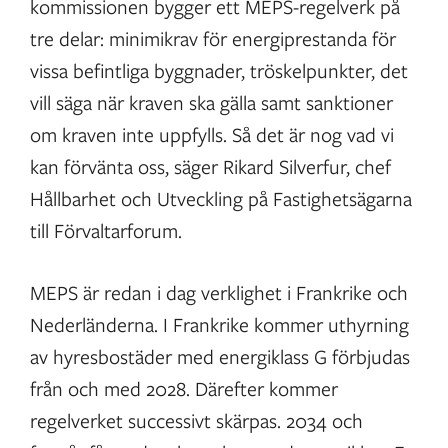
kommissionen bygger ett MEPS-regelverk på
tre delar: minimikrav för energiprestanda för
vissa befintliga byggnader, tröskelpunkter, det
vill säga när kraven ska gälla samt sanktioner
om kraven inte uppfylls. Så det är nog vad vi
kan förvänta oss, säger Rikard Silverfur, chef
Hållbarhet och Utveckling på Fastighetsägarna
till Förvaltarforum.
MEPS är redan i dag verklighet i Frankrike och
Nederländerna. I Frankrike kommer uthyrning
av hyresbostäder med energiklass G förbjudas
från och med 2028. Därefter kommer
regelverket successivt skärpas. 2034 och