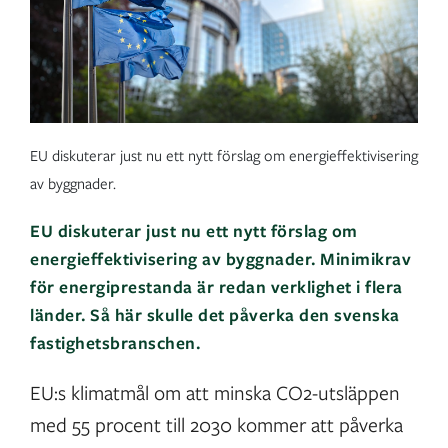
EU diskuterar just nu ett nytt förslag om energieffektivisering
av byggnader.
EU diskuterar just nu ett nytt förslag om
energieffektivisering av byggnader. Minimikrav
för energiprestanda är redan verklighet i flera
länder. Så här skulle det påverka den svenska
fastighetsbranschen.
EU:s klimatmål om att minska CO2-utsläppen
med 55 procent till 2030 kommer att påverka