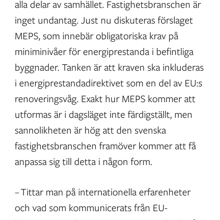
alla delar av samhället. Fastighetsbranschen är
inget undantag. Just nu diskuteras förslaget
MEPS, som innebär obligatoriska krav på
miniminivåer för energiprestanda i befintliga
byggnader. Tanken är att kraven ska inkluderas
i energiprestandadirektivet som en del av EU:s
renoveringsvåg. Exakt hur MEPS kommer att
utformas är i dagsläget inte färdigställt, men
sannolikheten är hög att den svenska
fastighetsbranschen framöver kommer att få
anpassa sig till detta i någon form.
– Tittar man på internationella erfarenheter
och vad som kommunicerats från EU-