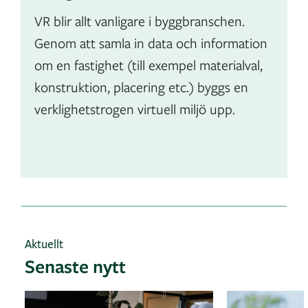
VR blir allt vanligare i byggbranschen.
Genom att samla in data och information
om en fastighet (till exempel materialval,
konstruktion, placering etc.) byggs en
verklighetstrogen virtuell miljö upp.
Aktuellt
Senaste nytt