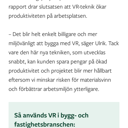
rapport drar slutsatsen att VR-teknik ökar
produktiviteten på arbetsplatsen.
– Det blir helt enkelt billigare och mer
miljövänligt att bygga med VR, säger Ulrik. Tack
vare den här nya tekniken, som utvecklas
snabbt, kan kunden spara pengar på ökad
produktivitet och projektet blir mer hållbart
eftersom vi minskar risken för materialsvinn
och förbättrar arbetsmiljön ytterligare.
Så används VR i bygg- och
fastighetsbranschen: