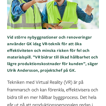
Vid större nybyggnationer och renoveringar
använder GK idag VR-teknik för att öka
effektiviteten och minska risken för fel och
materialspill. ”VR bidrar till ökad hållbarhet och
lägre produktionskostnader för kunden”, säger
Ulrik Andersson, projektchef på GK.
Tekniken med Virtual Reality (VR) är på
frammarsch och kan förenkla, effektivisera och
bidra till en mer hållbar byggprocess. Det hela
går ut på att produktionspersonalen redan i