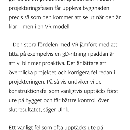
projekteringsfasen får uppleva byggnaden
precis så som den kommer att se ut när den är
klar – men i en VR-modell.
– Den stora fördelen med VR jämfört med att
titta på exempelvis en 3D-ritning i paddan är
att vi blir mer proaktiva. Det är lättare att
överblicka projektet och korrigera fel redan i
projekteringen. På så vis undviker vi de
konstruktionsfel som vanligtvis upptäcks först
ute på bygget och får bättre kontroll över
slutresultatet, säger Ulrik.
Ett vanligt fel som ofta upptäcks ute på