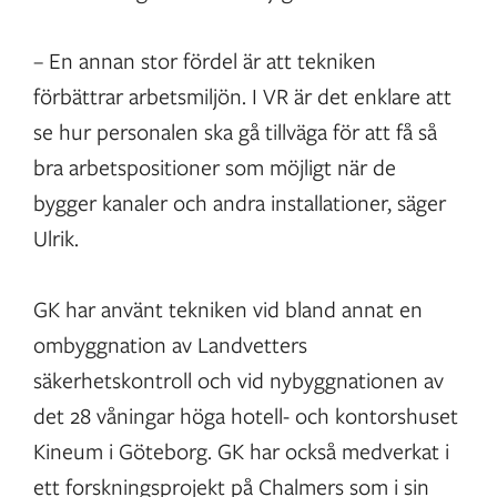
– En annan stor fördel är att tekniken
förbättrar arbetsmiljön. I VR är det enklare att
se hur personalen ska gå tillväga för att få så
bra arbetspositioner som möjligt när de
bygger kanaler och andra installationer, säger
Ulrik.
GK har använt tekniken vid bland annat en
ombyggnation av Landvetters
säkerhetskontroll och vid nybyggnationen av
det 28 våningar höga hotell- och kontorshuset
Kineum i Göteborg. GK har också medverkat i
ett forskningsprojekt på Chalmers som i sin