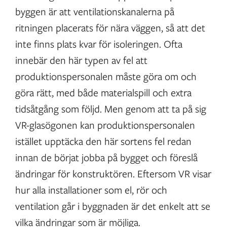
byggen är att ventilationskanalerna på
ritningen placerats för nära väggen, så att det
inte finns plats kvar för isoleringen. Ofta
innebär den här typen av fel att
produktionspersonalen måste göra om och
göra rätt, med både materialspill och extra
tidsåtgång som följd. Men genom att ta på sig
VR-glasögonen kan produktionspersonalen
istället upptäcka den här sortens fel redan
innan de börjat jobba på bygget och föreslå
ändringar för konstruktören. Eftersom VR visar
hur alla installationer som el, rör och
ventilation går i byggnaden är det enkelt att se
vilka ändringar som är möjliga.