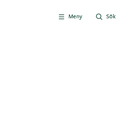
Meny
Sök