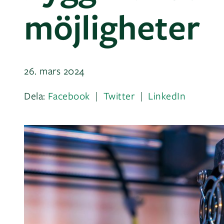
möjligheter
26. mars 2024
Dela:
Facebook
Twitter
LinkedIn