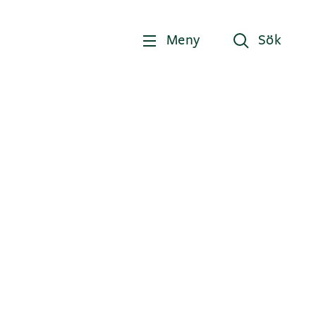
Meny
Sök