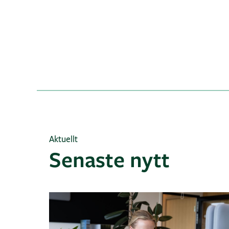
Aktuellt
Senaste nytt