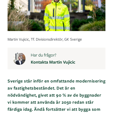
Martin Vujicic, Tf. Divisionsdirektör, GK Sverige
Har du frågor?
Kontakta Martin Vujicic
Sverige står inför en omfattande modernisering
av fastighetsbeståndet. Det är en
nödvändighet, givet att 90 % av de byggnader
vi kommer att använda år 2050 redan står
färdiga idag. Ändå fortsätter vi att bygga som