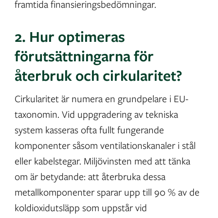
framtida finansieringsbedömningar.
2. Hur optimeras
förutsättningarna för
återbruk och cirkularitet?
Cirkularitet är numera en grundpelare i EU-
taxonomin. Vid uppgradering av tekniska
system kasseras ofta fullt fungerande
komponenter såsom ventilationskanaler i stål
eller kabelstegar. Miljövinsten med att tänka
om är betydande: att återbruka dessa
metallkomponenter sparar upp till 90 % av de
koldioxidutsläpp som uppstår vid