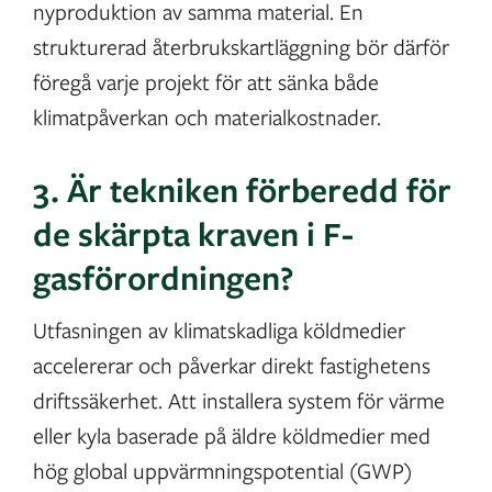
nyproduktion av samma material. En
strukturerad återbrukskartläggning bör därför
föregå varje projekt för att sänka både
klimatpåverkan och materialkostnader.
3. Är tekniken förberedd för
de skärpta kraven i F-
gasförordningen?
Utfasningen av klimatskadliga köldmedier
accelererar och påverkar direkt fastighetens
driftssäkerhet. Att installera system för värme
eller kyla baserade på äldre köldmedier med
hög global uppvärmningspotential (GWP)