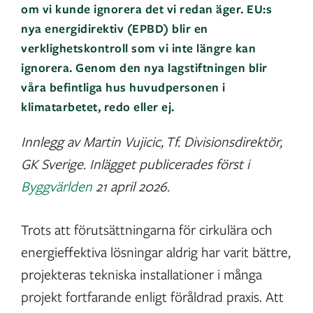
om vi kunde ignorera det vi redan äger. EU:s
nya energidirektiv (EPBD) blir en
verklighetskontroll som vi inte längre kan
ignorera. Genom den nya lagstiftningen blir
våra befintliga hus huvudpersonen i
klimatarbetet, redo eller ej.
Innlegg av Martin Vujicic, Tf. Divisionsdirektör,
GK Sverige. Inlägget publicerades först i
Byggvärlden
21 april 2026.
Trots att förutsättningarna för cirkulära och
energieffektiva lösningar aldrig har varit bättre,
projekteras tekniska installationer i många
projekt fortfarande enligt föråldrad praxis. Att