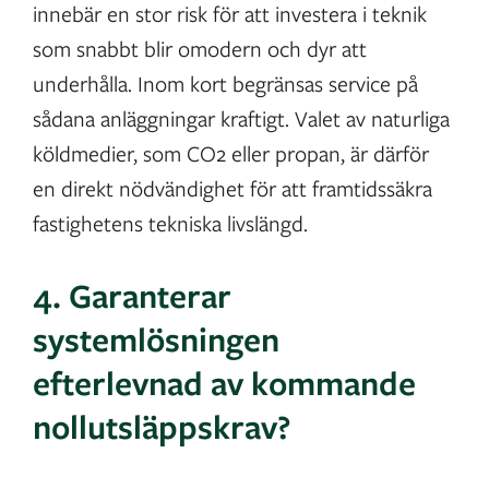
innebär en stor risk för att investera i teknik
som snabbt blir omodern och dyr att
underhålla. Inom kort begränsas service på
sådana anläggningar kraftigt. Valet av naturliga
köldmedier, som CO2 eller propan, är därför
en direkt nödvändighet för att framtidssäkra
fastighetens tekniska livslängd.
4. Garanterar
systemlösningen
efterlevnad av kommande
nollutsläppskrav?