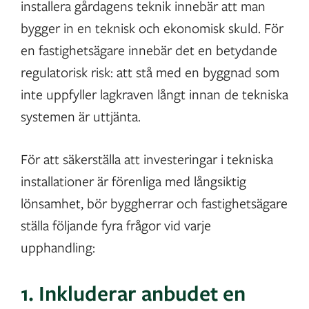
installera gårdagens teknik innebär att man
bygger in en teknisk och ekonomisk skuld. För
en fastighetsägare innebär det en betydande
regulatorisk risk: att stå med en byggnad som
inte uppfyller lagkraven långt innan de tekniska
systemen är uttjänta.
För att säkerställa att investeringar i tekniska
installationer är förenliga med långsiktig
lönsamhet, bör byggherrar och fastighetsägare
ställa följande fyra frågor vid varje
upphandling:
1. Inkluderar anbudet en