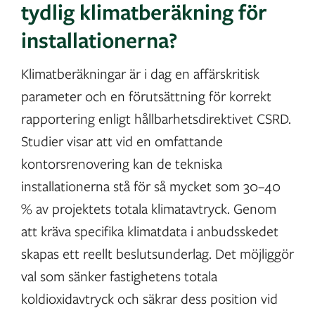
tydlig klimatberäkning för
installationerna?
Klimatberäkningar är i dag en affärskritisk
parameter och en förutsättning för korrekt
rapportering enligt hållbarhetsdirektivet CSRD.
Studier visar att vid en omfattande
kontorsrenovering kan de tekniska
installationerna stå för så mycket som 30–40
% av projektets totala klimatavtryck. Genom
att kräva specifika klimatdata i anbudsskedet
skapas ett reellt beslutsunderlag. Det möjliggör
val som sänker fastighetens totala
koldioxidavtryck och säkrar dess position vid