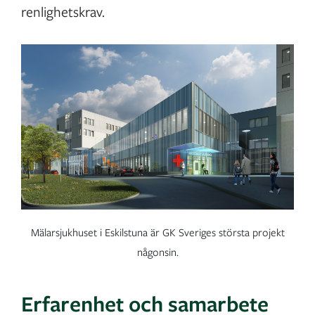
renlighetskrav.
Mälarsjukhuset i Eskilstuna är GK Sveriges största projekt
någonsin.
Erfarenhet och samarbete