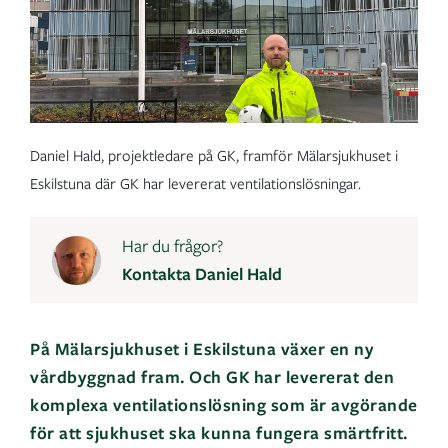
Daniel Hald, projektledare på GK, framför Mälarsjukhuset i
Eskilstuna där GK har levererat ventilationslösningar.
Har du frågor?
Kontakta Daniel Hald
På Mälarsjukhuset i Eskilstuna växer en ny
vårdbyggnad fram. Och GK har levererat den
komplexa ventilationslösning som är avgörande
för att sjukhuset ska kunna fungera smärtfritt.