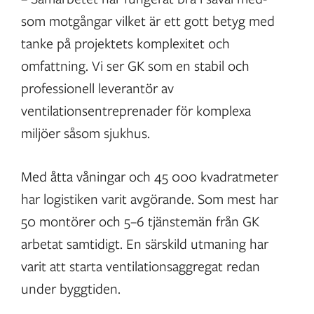
som motgångar vilket är ett gott betyg med
tanke på projektets komplexitet och
omfattning. Vi ser GK som en stabil och
professionell leverantör av
ventilationsentreprenader för komplexa
miljöer såsom sjukhus.
Med åtta våningar och 45 000 kvadratmeter
har logistiken varit avgörande. Som mest har
50 montörer och 5–6 tjänstemän från GK
arbetat samtidigt. En särskild utmaning har
varit att starta ventilationsaggregat redan
under byggtiden.