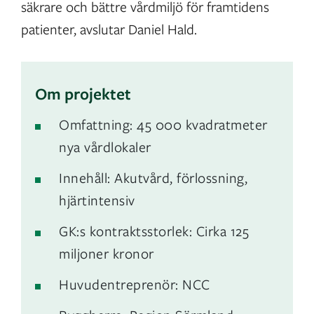
säkrare och bättre vårdmiljö för framtidens
patienter, avslutar Daniel Hald.
Om projektet
Omfattning: 45 000 kvadratmeter
nya vårdlokaler
Innehåll: Akutvård, förlossning,
hjärtintensiv
GK:s kontraktsstorlek: Cirka 125
miljoner kronor
Huvudentreprenör: NCC