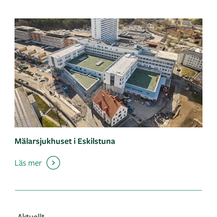
Mälarsjukhuset i Eskilstuna
Läs mer
Aktuellt