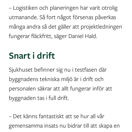
– Logistiken och planeringen har varit otrolig
utmanande. Så fort något försenas påverkas
många andra så det gäller att projektledningen
fungerar fläckfritt, säger Daniel Hald.
Snart i drift
Sjukhuset befinner sig nu i testfasen där
byggnadens tekniska miljö är i drift och
personalen säkrar att allt fungerar inför att
byggnaden tas i full drift.
– Det känns fantastiskt att se hur all vår
gemensamma insats nu bidrar till att skapa en