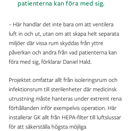
patienterna kan föra med sig.
– Här handlar det inte bara om att ventilera
luft in och ut, utan om att skapa helt separata
miljöer där vissa rum skyddas från yttre
påverkan och andra från vad patienterna kan
föra med sig, förklarar Daniel Hald.
Projektet omfattar allt från isoleringsrum och
infektionsrum till sterilenheter där medicinsk
utrustning måste hanteras under extremt rena
förhållanden inför exempelvis operation. Här
installerar GK allt från HEPA-filter till luftslussar
för att säkerställa högsta möjliga