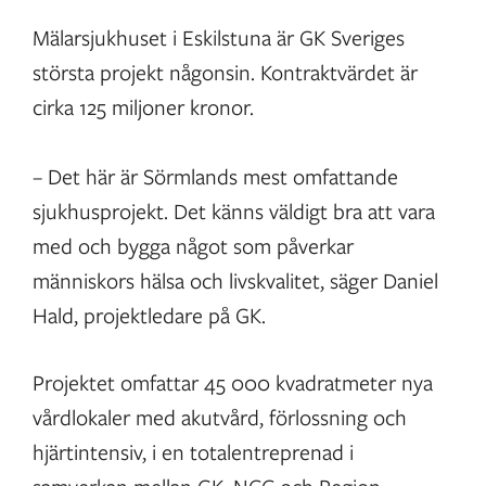
Mälarsjukhuset i Eskilstuna är GK Sveriges
största projekt någonsin. Kontraktvärdet är
cirka 125 miljoner kronor.
– Det här är Sörmlands mest omfattande
sjukhusprojekt. Det känns väldigt bra att vara
med och bygga något som påverkar
människors hälsa och livskvalitet, säger Daniel
Hald, projektledare på GK.
Projektet omfattar 45 000 kvadratmeter nya
vårdlokaler med akutvård, förlossning och
hjärtintensiv, i en totalentreprenad i