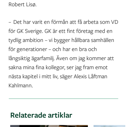
Robert Lisø.
– Det har varit en förmån att få arbeta som VD
för GK Sverige. GK är ett fint företag med en
tydlig ambition – vi bygger hållbara samhällen
för generationer – och har en bra och
långsiktig ägarfamilj. Även om jag kommer att
sakna mina fina kollegor, ser jag fram emot
nästa kapitel i mitt liv, säger Alexis Låftman
Kahlmann.
Relaterade artiklar