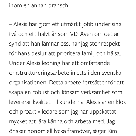
inom en annan bransch.
– Alexis har gjort ett utmärkt jobb under sina
två och ett halvt år som VD. Även om det är
synd att han lämnar oss, har jag stor respekt
för hans beslut att prioritera familj och hälsa.
Under Alexis ledning har ett omfattande
omstruktureringsarbete inletts i den svenska
organisationen. Detta arbete fortsätter för att
skapa en robust och lönsam verksamhet som
levererar kvalitet till kunderna. Alexis är en klok
och proaktiv ledare som jag har uppskattat
mycket att lära känna och arbeta med. Jag
önskar honom all lycka framöver, säger Kim