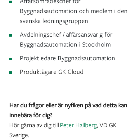
Affärsområdeschef för
Byggnadsautomation och medlem i den
svenska ledningsgruppen
Avdelningschef / affärsansvarig för
Byggnadsautomation i Stockholm
Projektledare Byggnadsautomation
Produktägare GK Cloud
Har du frågor eller är nyfiken på vad detta kan
innebära för dig?
Hör gärna av dig till
Peter Hallberg
, VD GK
Sverige.