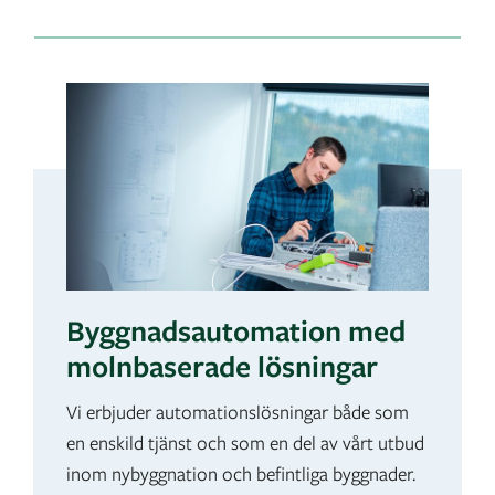
Byggnadsautomation med
molnbaserade lösningar
Vi erbjuder automationslösningar både som
en enskild tjänst och som en del av vårt utbud
inom nybyggnation och befintliga byggnader.