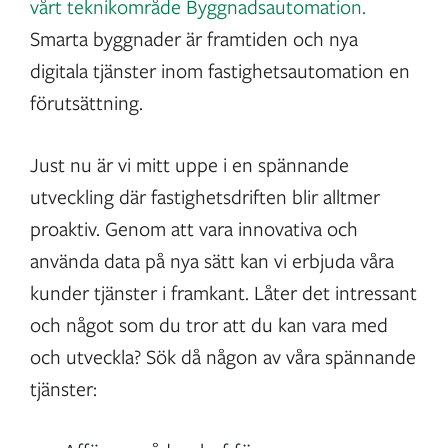
vårt teknikområde Byggnadsautomation.
Smarta byggnader är framtiden och nya
digitala tjänster inom fastighetsautomation en
förutsättning.
Just nu är vi mitt uppe i en spännande
utveckling där fastighetsdriften blir alltmer
proaktiv. Genom att vara innovativa och
använda data på nya sätt kan vi erbjuda våra
kunder tjänster i framkant. Låter det intressant
och något som du tror att du kan vara med
och utveckla? Sök då någon av våra spännande
tjänster: