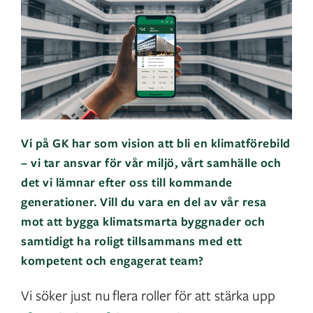
Vi på GK har som vision att bli en klimatförebild
– vi tar ansvar för vår miljö, vårt samhälle och
det vi lämnar efter oss till kommande
generationer. Vill du vara en del av vår resa
mot att bygga klimatsmarta byggnader och
samtidigt ha roligt tillsammans med ett
kompetent och engagerat team?
Vi söker just nu flera roller för att stärka upp